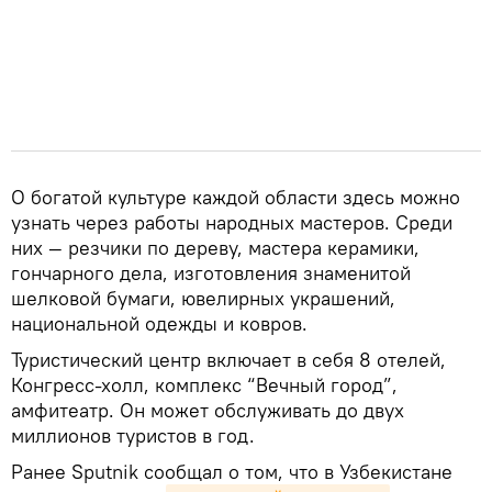
О богатой культуре каждой области здесь можно
узнать через работы народных мастеров. Среди
них — резчики по дереву, мастера керамики,
гончарного дела, изготовления знаменитой
шелковой бумаги, ювелирных украшений,
национальной одежды и ковров.
Туристический центр включает в себя 8 отелей,
Конгресс-холл, комплекс “Вечный город”,
амфитеатр. Он может обслуживать до двух
миллионов туристов в год.
Ранее Sputnik сообщал о том, что в Узбекистане