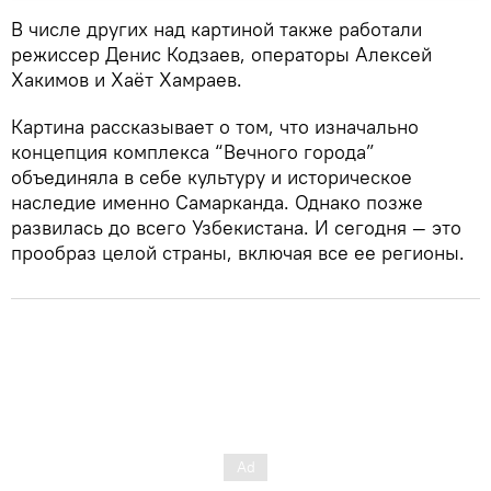
В числе других над картиной также работали
режиссер Денис Кодзаев, операторы Алексей
Хакимов и Хаёт Хамраев.
Картина рассказывает о том, что изначально
концепция комплекса “Вечного города”
объединяла в себе культуру и историческое
наследие именно Самарканда. Однако позже
развилась до всего Узбекистана. И сегодня — это
прообраз целой страны, включая все ее регионы.