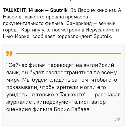
ТАШКЕНТ, 14 июн — Sputnik
. Во Дворце кино им. А.
Навои в Ташкенте прошла премьера
документального фильма "Самарканд — вечный
город". Картину уже посмотрели в Иерусалиме и
Нью-Йорке, сообщает корреспондент Sputnik.
"Сейчас фильм переводят на английский
язык, он будет распространяться по всему
миру. Мы будем следить за тем, чтобы его
показывали, чтобы зрители могли его
увидеть не только в Ташкенте", — рассказал
журналист, кинодокументалист, автор
сценария фильма Борис Бабаев.