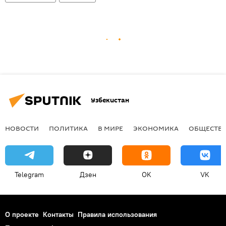
Узбекистан
НОВОСТИ
ПОЛИТИКА
В МИРЕ
ЭКОНОМИКА
ОБЩЕСТВ
Telegram
Дзен
OK
VK
О проекте
Контакты
Правила использования