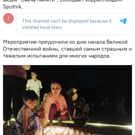
Sputnik.
Мероприятие приурочили ко дню начала Великой
Отечественной войны, ставшей самым страшным и
тяжелым испытанием для многих народов.