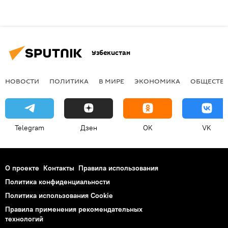
Узбекистан
НОВОСТИ
ПОЛИТИКА
В МИРЕ
ЭКОНОМИКА
ОБЩЕСТВ
Telegram
Дзен
OK
VK
О проекте
Контакты
Правила использования
Политика конфиденциальности
Политика использования Cookie
Правила применения рекомендательных
технологий