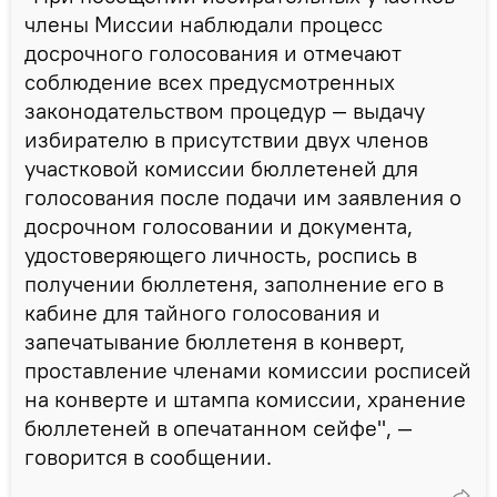
члены Миссии наблюдали процесс
досрочного голосования и отмечают
соблюдение всех предусмотренных
законодательством процедур — выдачу
избирателю в присутствии двух членов
участковой комиссии бюллетеней для
голосования после подачи им заявления о
досрочном голосовании и документа,
удостоверяющего личность, роспись в
получении бюллетеня, заполнение его в
кабине для тайного голосования и
запечатывание бюллетеня в конверт,
проставление членами комиссии росписей
на конверте и штампа комиссии, хранение
бюллетеней в опечатанном сейфе", —
говорится в сообщении.