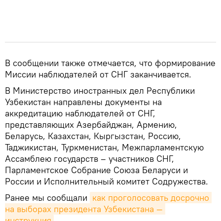
В сообщении также отмечается, что формирование
Миссии наблюдателей от СНГ заканчивается.
В Министерство иностранных дел Республики
Узбекистан направлены документы на
аккредитацию наблюдателей от СНГ,
представляющих Азербайджан, Армению,
Беларусь, Казахстан, Кыргызстан, Россию,
Таджикистан, Туркменистан, Межпарламентскую
Ассамблею государств – участников СНГ,
Парламентское Собрание Союза Беларуси и
России и Исполнительный комитет Содружества.
Ранее мы сообщали
как проголосовать досрочно 
на выборах президента Узбекистана — 
инструкция
.