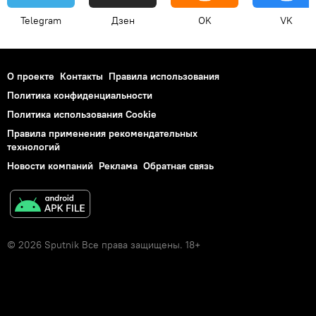
Telegram
Дзен
OK
VK
О проекте
Контакты
Правила использования
Политика конфиденциальности
Политика использования Cookie
Правила применения рекомендательных
технологий
Новости компаний
Реклама
Обратная связь
© 2026 Sputnik Все права защищены. 18+