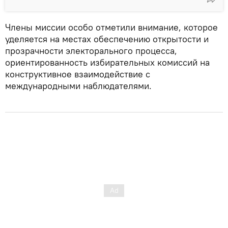
Члены миссии особо отметили внимание, которое
уделяется на местах обеспечению открытости и
прозрачности электорального процесса,
ориентированность избирательных комиссий на
конструктивное взаимодействие с
международными наблюдателями.