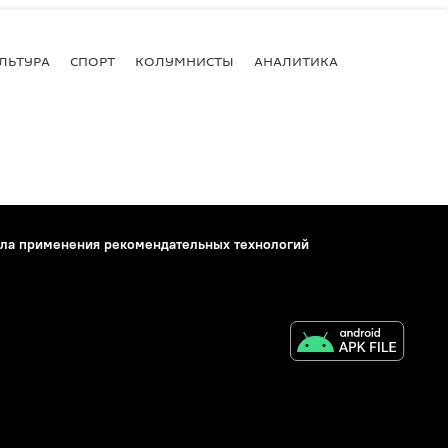
ЛЬТУРА
СПОРТ
КОЛУМНИСТЫ
АНАЛИТИКА
ла применения рекомендательных технологий