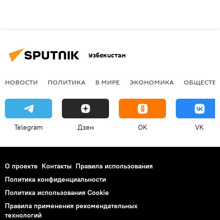
Узбекистан
НОВОСТИ
ПОЛИТИКА
В МИРЕ
ЭКОНОМИКА
ОБЩЕСТВ
Telegram
Дзен
OK
VK
О проекте
Контакты
Правила использования
Политика конфиденциальности
Политика использования Cookie
Правила применения рекомендательных
технологий