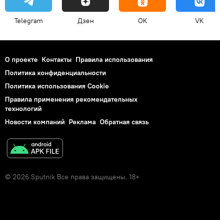
Telegram
Дзен
OK
VK
О проекте
Контакты
Правила использования
Политика конфиденциальности
Политика использования Cookie
Правила применения рекомендательных
технологий
Новости компаний
Реклама
Обратная связь
© 2026 Sputnik Все права защищены. 18+