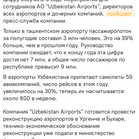
сотрудников АО "Uzbekistan Airports", директоров
всех аэропортов и дочерних компаний,
сообщает 
пресс-служба компании.
Только в ташкентском аэропорту пассажиропоток
за полугодие составил 3 млн человек. Это на 39%
больше, чем в прошлом году. Руководство
компании ожидает, что к концу года эта цифра
достигнет 7 млн, а общее число пассажиров по
республике превысит 9 млн.
В аэропорты Узбекистана прилетают самолеты 59
авиакомпаний, число рейсов в этом году
увеличилось на 30%, теперь их насчитывается
около 800 в неделю.
Компания "Uzbekistan Airports" готовится провести
реконструкцию аэропортов в Ургенче и Бухаре,
технико-экономическое обоснование
реконструкции уже подали в министерство