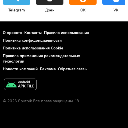
Telegram
Дзен
OK
VK
О проекте
Контакты
Правила использования
Политика конфиденциальности
Политика использования Cookie
Правила применения рекомендательных
технологий
Новости компаний
Реклама
Обратная связь
© 2026 Sputnik Все права защищены. 18+