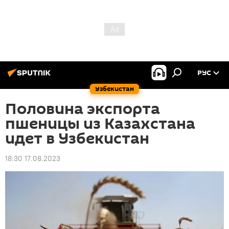
РУС
Узбекистан
Половина экспорта
пшеницы из Казахстана
идет в Узбекистан
18:30 17.08.2023