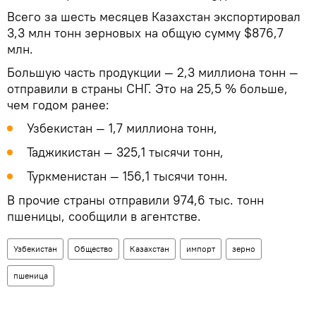
Всего за шесть месяцев Казахстан экспортировал
3,3 млн тонн зерновых на общую сумму $876,7
млн.
Большую часть продукции — 2,3 миллиона тонн —
отправили в страны СНГ. Это на 25,5 % больше,
чем годом ранее:
Узбекистан — 1,7 миллиона тонн,
Таджикистан — 325,1 тысячи тонн,
Туркменистан — 156,1 тысячи тонн.
В прочие страны отправили 974,6 тыс. тонн
пшеницы, сообщили в агентстве.
Узбекистан
Общество
Казахстан
импорт
зерно
пшеница