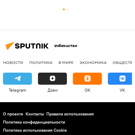
Узбекистан
НОВОСТИ
ПОЛИТИКА
В МИРЕ
ЭКОНОМИКА
ОБЩЕСТВ
Telegram
Дзен
OK
VK
О проекте
Контакты
Правила использования
Политика конфиденциальности
Политика использования Cookie