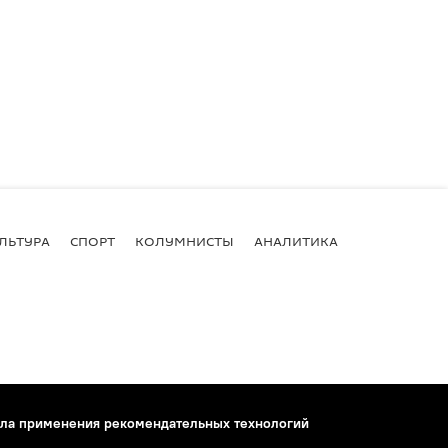
ЛЬТУРА
СПОРТ
КОЛУМНИСТЫ
АНАЛИТИКА
ла применения рекомендательных технологий