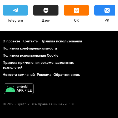
Telegram
Дзен
OK
VK
О проекте
Контакты
Правила использования
Политика конфиденциальности
Политика использования Cookie
Правила применения рекомендательных
технологий
Новости компаний
Реклама
Обратная связь
© 2026 Sputnik Все права защищены. 18+