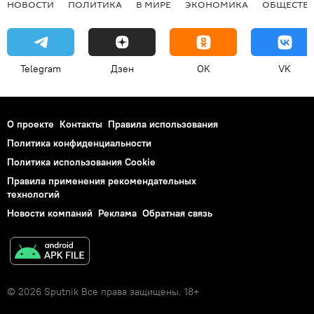
НОВОСТИ
ПОЛИТИКА
В МИРЕ
ЭКОНОМИКА
ОБЩЕСТВ
Telegram
Дзен
OK
VK
О проекте
Контакты
Правила использования
Политика конфиденциальности
Политика использования Cookie
Правила применения рекомендательных
технологий
Новости компаний
Реклама
Обратная связь
© 2026 Sputnik Все права защищены. 18+