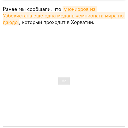
Ранее мы сообщали, что
у юниоров из 
Узбекистана еще одна медаль чемпионата мира по 
дзюдо
, который проходит в Хорватии.