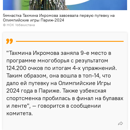
Гимнастка Тахмина Икромова завоевала первую путевку на
Олимпийские игры Париж-2024
©
НОК Узбекистана
"Тахмина Икромова заняла 9-е место в
программе многоборья с результатом
124.200 очков по итогам 4-х упражнений.
Таким образом, она вошла в топ-14, что
дало ей путевку на Олимпийские Игры
2024 года в Париже. Также узбекская
спортсменка пробилась в финал на булавах
и ленте", — говорится в сообщении
комитета.