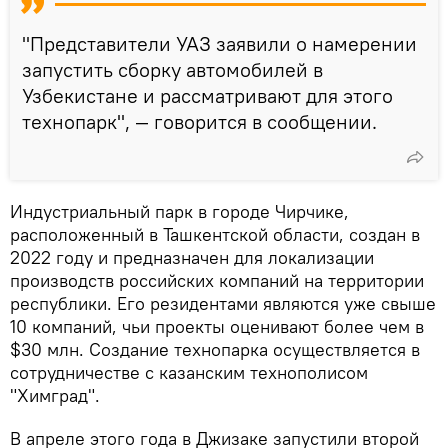
"Представители УАЗ заявили о намерении
запустить сборку автомобилей в
Узбекистане и рассматривают для этого
технопарк", — говорится в сообщении.
Индустриальный парк в городе Чирчике,
расположенный в Ташкентской области, создан в
2022 году и предназначен для локализации
производств российских компаний на территории
республики. Его резидентами являются уже свыше
10 компаний, чьи проекты оценивают более чем в
$30 млн. Создание технопарка осуществляется в
сотрудничестве с казанским технополисом
"Химград".
В апреле этого года в Джизаке запустили второй