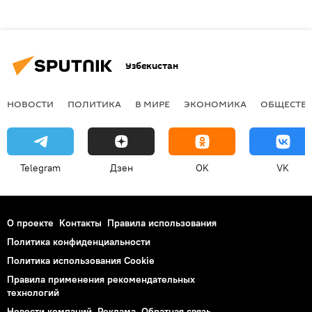
Узбекистан
НОВОСТИ
ПОЛИТИКА
В МИРЕ
ЭКОНОМИКА
ОБЩЕСТВ
Telegram
Дзен
OK
VK
О проекте
Контакты
Правила использования
Политика конфиденциальности
Политика использования Cookie
Правила применения рекомендательных
технологий
Новости компаний
Реклама
Обратная связь