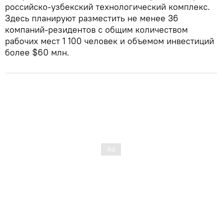
российско-узбекский технологический комплекс.
Здесь планируют разместить не менее 36
компаний-резидентов с общим количеством
рабочих мест 1 100 человек и объемом инвестиций
более $60 млн.