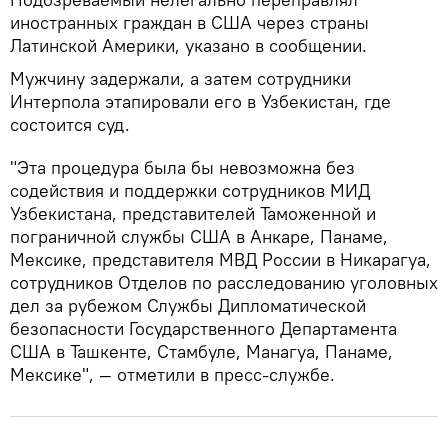
иностранных граждан в США через страны
Латинской Америки, указано в сообщении.
Мужчину задержали, а затем сотрудники
Интерпола этапировали его в Узбекистан, где
состоится суд.
"Эта процедура была бы невозможна без
содействия и поддержки сотрудников МИД
Узбекистана, представителей Таможенной и
пограничной службы США в Анкаре, Панаме,
Мексике, представителя МВД России в Никарагуа,
сотрудников Отделов по расследованию уголовных
дел за рубежом Службы Дипломатической
безопасности Государственного Департамента
США в Ташкенте, Стамбуле, Манагуа, Панаме,
Мексике", — отметили в пресс-службе.