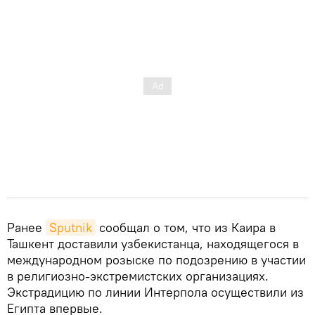
Ранее
Sputnik
сообщал о том, что из Каира в
Ташкент доставили узбекистанца, находящегося в
международном розыске по подозрению в участии
в религиозно-экстремистских организациях.
Экстрадицию по линии Интерпола осуществили из
Египта впервые.