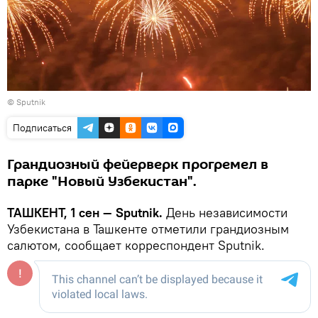
© Sputnik
Подписаться
Грандиозный фейерверк прогремел в
парке "Новый Узбекистан".
ТАШКЕНТ, 1 сен — Sputnik.
День независимости
Узбекистана в Ташкенте отметили грандиозным
салютом, сообщает корреспондент Sputnik.