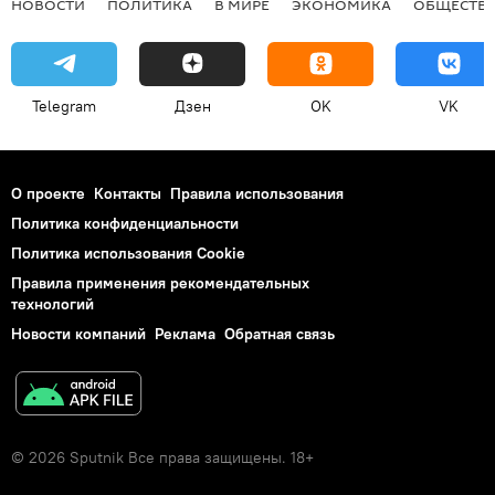
НОВОСТИ
ПОЛИТИКА
В МИРЕ
ЭКОНОМИКА
ОБЩЕСТВ
Telegram
Дзен
OK
VK
О проекте
Контакты
Правила использования
Политика конфиденциальности
Политика использования Cookie
Правила применения рекомендательных
технологий
Новости компаний
Реклама
Обратная связь
© 2026 Sputnik Все права защищены. 18+