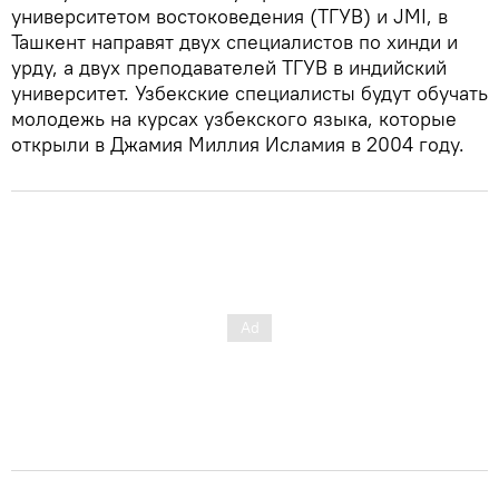
университетом востоковедения (ТГУВ) и JMI, в
Ташкент направят двух специалистов по хинди и
урду, а двух преподавателей ТГУВ в индийский
университет. Узбекские специалисты будут обучать
молодежь на курсах узбекского языка, которые
открыли в Джамия Миллия Исламия в 2004 году.