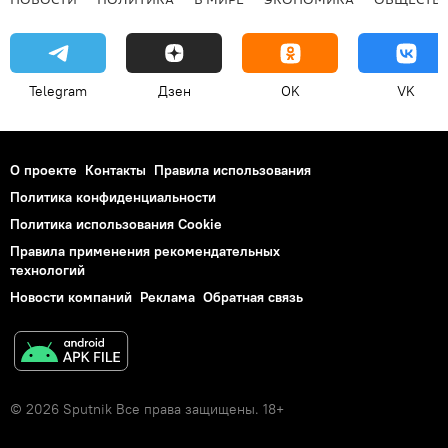
Telegram
Дзен
OK
VK
О проекте
Контакты
Правила использования
Политика конфиденциальности
Политика использования Cookie
Правила применения рекомендательных
технологий
Новости компаний
Реклама
Обратная связь
© 2026 Sputnik Все права защищены. 18+