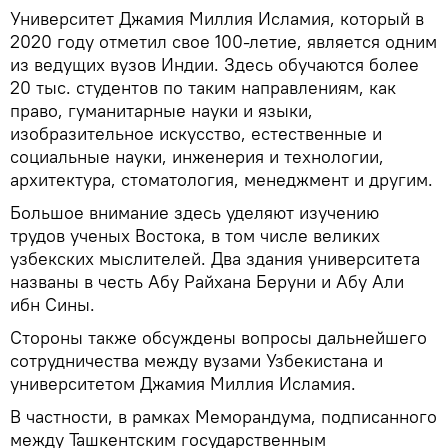
Университет Джамия Миллия Исламия, который в
2020 году отметил свое 100-летие, является одним
из ведущих вузов Индии. Здесь обучаются более
20 тыс. студентов по таким направлениям, как
право, гуманитарные науки и языки,
изобразительное искусство, естественные и
социальные науки, инженерия и технологии,
архитектура, стоматология, менеджмент и другим.
Большое внимание здесь уделяют изучению
трудов ученых Востока, в том числе великих
узбекских мыслителей. Два здания университета
названы в честь Абу Райхана Беруни и Абу Али
ибн Сины.
Стороны также обсуждены вопросы дальнейшего
сотрудничества между вузами Узбекистана и
университетом Джамия Миллия Исламия.
В частности, в рамках Меморандума, подписанного
между Ташкентским государственным