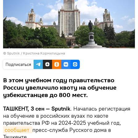
© Sputnik / Кристина Кормилицына
Подписаться
В этом учебном году правительство
России увеличило квоту на обучение
узбекистанцев до 800 мест.
ТАШКЕНТ, 3 сен — Sputnik
. Началась регистрация
на обучение в российских вузах по квоте
правительства РФ на 2024-2025 учебный год,
сообщает 
пресс-служба Русского дома в
Ташкенте.