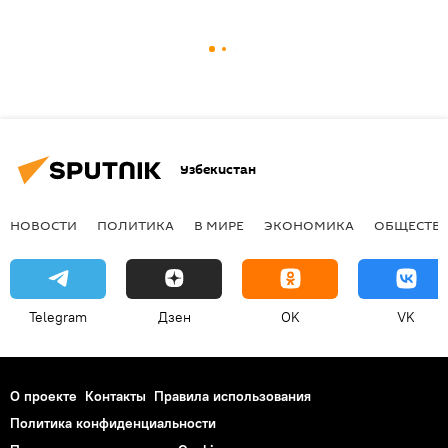
Узбекистан
НОВОСТИ
ПОЛИТИКА
В МИРЕ
ЭКОНОМИКА
ОБЩЕСТВ
Telegram
Дзен
OK
VK
О проекте
Контакты
Правила использования
Политика конфиденциальности