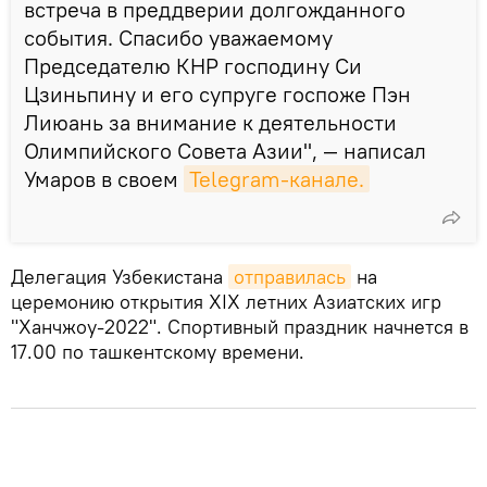
встреча в преддверии долгожданного
события. Спасибо уважаемому
Председателю КНР господину Си
Цзиньпину и его супруге госпоже Пэн
Лиюань за внимание к деятельности
Олимпийского Совета Азии", — написал
Умаров в своем
Telegram-канале.
Делегация Узбекистана
отправилась
на
церемонию открытия XIX летних Азиатских игр
"Ханчжоу-2022". Спортивный праздник начнется в
17.00 по ташкентскому времени.