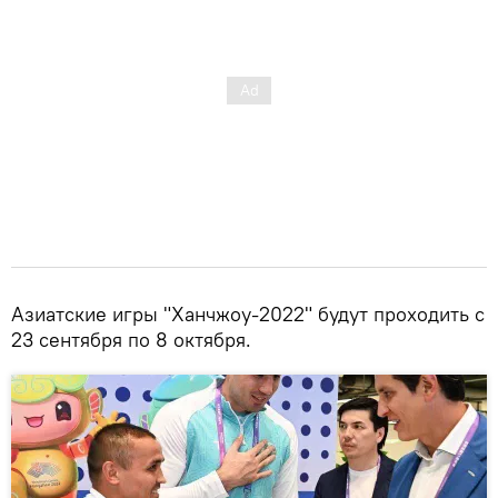
Азиатские игры "Ханчжоу-2022" будут проходить с
23 сентября по 8 октября.