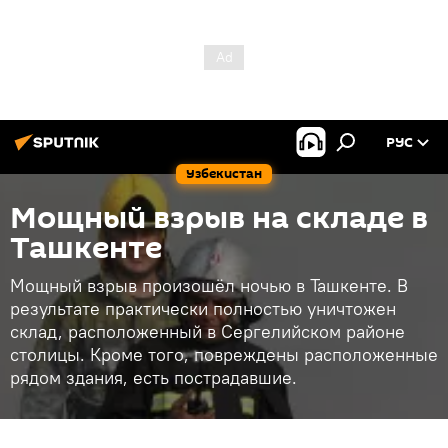
РУС
Узбекистан
Мощный взрыв на складе в
Ташкенте
Мощный взрыв произошёл ночью в Ташкенте. В
результате практически полностью уничтожен
склад, расположенный в Сергелийском районе
столицы. Кроме того, повреждены расположенные
рядом здания, есть пострадавшие.