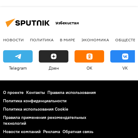
Узбекистан
НОВОСТИ
ПОЛИТИКА
В МИРЕ
ЭКОНОМИКА
ОБЩЕСТВ
Telegram
Дзен
OK
VK
О проекте
Контакты
Правила использования
Политика конфиденциальности
Политика использования Cookie
Правила применения рекомендательных
технологий
Новости компаний
Реклама
Обратная связь