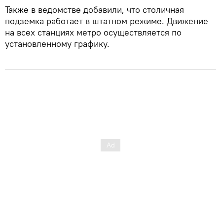
Также в ведомстве добавили, что столичная
подземка работает в штатном режиме. Движение
на всех станциях метро осуществляется по
установленному графику.