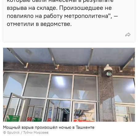
взрыва на складе. Произошедшее не
повлияло на работу метрополитена", —
отметили в ведомстве.
Мощный взрыв произошёл ночью в Ташкенте
© Sputnik / Туйчи Мирзаев