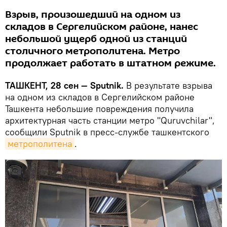
Взрыв, произошедший на одном из
складов в Сергелийском районе, нанес
небольшой ущерб одной из станций
столичного метрополитена. Метро
продолжает работать в штатном режиме.
ТАШКЕНТ, 28 сен — Sputnik.
В результате взрыва
на одном из складов в Сергелийском районе
Ташкента небольшие повреждения получила
архитектурная часть станции метро "Quruvchilar",
сообщили Sputnik в пресс-службе ташкентского
метрополитена
.