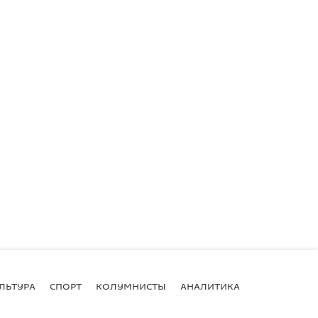
ЛЬТУРА
СПОРТ
КОЛУМНИСТЫ
АНАЛИТИКА