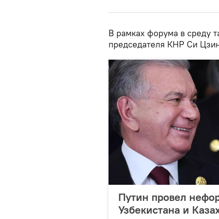
В рамках форума в среду 
председателя КНР Си Цзин
Путин провел нефор
Узбекистана и Каза