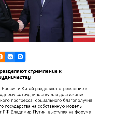
 разделяют стремление к
рудничеству
.
Россия и Китай разделяют стремление к
одному сотрудничеству для достижения
кого прогресса, социального благополучия
го государства на собственную модель
нт РФ Владимир Путин, выступая на форуме