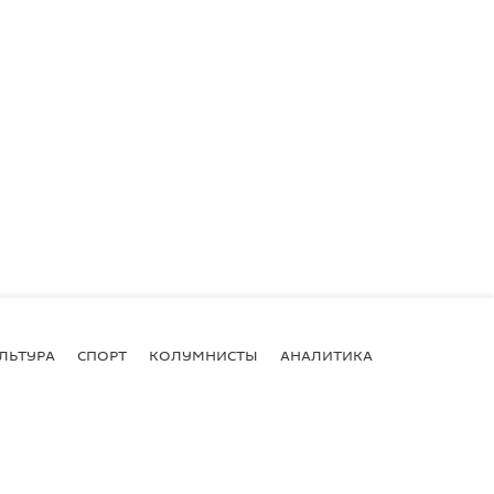
ЛЬТУРА
СПОРТ
КОЛУМНИСТЫ
АНАЛИТИКА