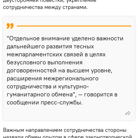
сотрудничества между странами.
"Отдельное внимание уделено важности
дальнейшего развития тесных
межпарламентских связей в целях
безусловного выполнения
договоренностей на высшем уровне,
расширения межрегионального
сотрудничества и культурно-
гуманитарного обмена", — говорится в
сообщении пресс-службы.
Важным направлением сотрудничества стороны
назвали обмен опытом в сфере законотворческой