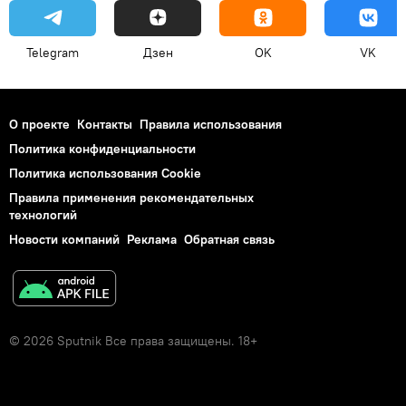
Telegram
Дзен
OK
VK
О проекте
Контакты
Правила использования
Политика конфиденциальности
Политика использования Cookie
Правила применения рекомендательных
технологий
Новости компаний
Реклама
Обратная связь
© 2026 Sputnik Все права защищены. 18+