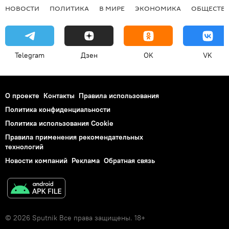
НОВОСТИ
ПОЛИТИКА
В МИРЕ
ЭКОНОМИКА
ОБЩЕСТВ
Telegram
Дзен
OK
VK
О проекте
Контакты
Правила использования
Политика конфиденциальности
Политика использования Cookie
Правила применения рекомендательных
технологий
Новости компаний
Реклама
Обратная связь
© 2026 Sputnik Все права защищены. 18+