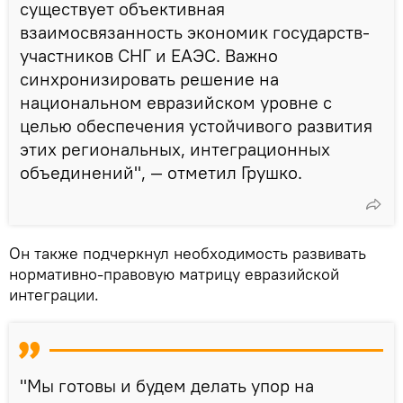
существует объективная
взаимосвязанность экономик государств-
участников СНГ и ЕАЭС. Важно
синхронизировать решение на
национальном евразийском уровне с
целью обеспечения устойчивого развития
этих региональных, интеграционных
объединений", — отметил Грушко.
Он также подчеркнул необходимость развивать
нормативно-правовую матрицу евразийской
интеграции.
"Мы готовы и будем делать упор на