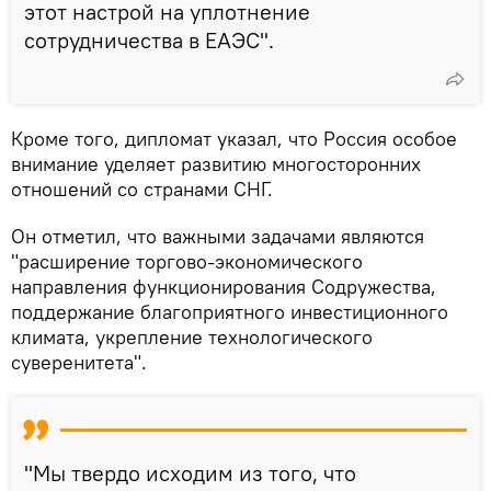
этот настрой на уплотнение
сотрудничества в ЕАЭС".
Кроме того, дипломат указал, что Россия особое
внимание уделяет развитию многосторонних
отношений со странами СНГ.
Он отметил, что важными задачами являются
"расширение торгово-экономического
направления функционирования Содружества,
поддержание благоприятного инвестиционного
климата, укрепление технологического
суверенитета".
"Мы твердо исходим из того, что