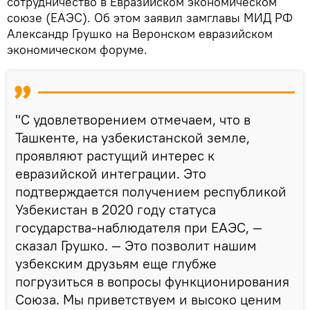
сотрудничество в Евразийском экономическом
союзе (ЕАЭС). Об этом заявил замглавы МИД РФ
Александр Грушко на Веронском евразийском
экономическом форуме.
"С удовлетворением отмечаем, что в
Ташкенте, на узбекистанской земле,
проявляют растущий интерес к
евразийской интеграции. Это
подтверждается получением республикой
Узбекистан в 2020 году статуса
государства-наблюдателя при ЕАЭС, —
сказал Грушко. — Это позволит нашим
узбекским друзьям еще глубже
погрузиться в вопросы функционирования
Союза. Мы приветствуем и высоко ценим