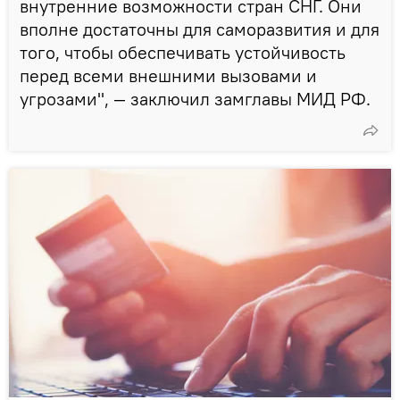
внутренние возможности стран СНГ. Они
вполне достаточны для саморазвития и для
того, чтобы обеспечивать устойчивость
перед всеми внешними вызовами и
угрозами", — заключил замглавы МИД РФ.