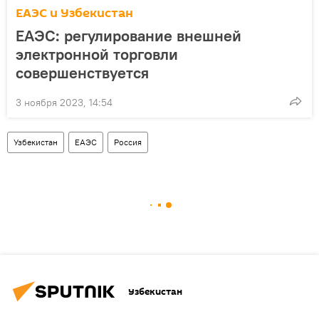
ЕАЭС и Узбекистан
ЕАЭС: регулирование внешней
электронной торговли
совершенствуется
3 ноября 2023, 14:54
Узбекистан
ЕАЭС
Россия
Узбекистан