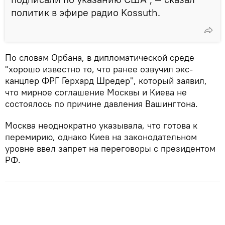
политик в эфире радио Kossuth.
По словам Орбана, в дипломатической среде
"хорошо известно то, что ранее озвучил экс-
канцлер ФРГ Герхард Шредер", который заявил,
что мирное соглашение Москвы и Киева не
состоялось по причине давления Вашингтона.
Москва неоднократно указывала, что готова к
перемирию, однако Киев на законодательном
уровне ввел запрет на переговоры с президентом
РФ.