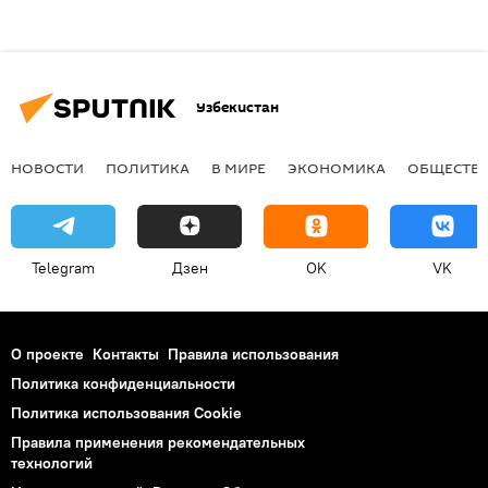
Узбекистан
НОВОСТИ
ПОЛИТИКА
В МИРЕ
ЭКОНОМИКА
ОБЩЕСТВ
Telegram
Дзен
OK
VK
О проекте
Контакты
Правила использования
Политика конфиденциальности
Политика использования Cookie
Правила применения рекомендательных
технологий