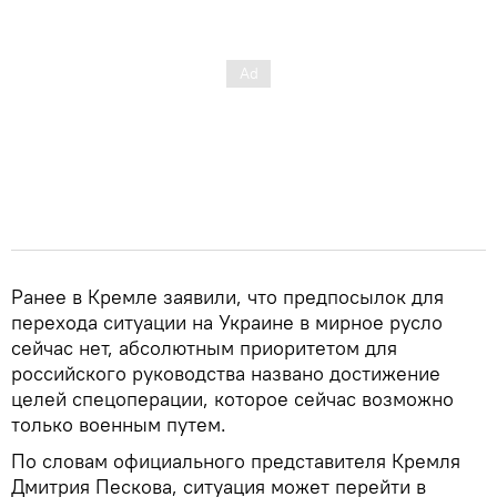
Ранее в Кремле заявили, что предпосылок для
перехода ситуации на Украине в мирное русло
сейчас нет, абсолютным приоритетом для
российского руководства названо достижение
целей спецоперации, которое сейчас возможно
только военным путем.
По словам официального представителя Кремля
Дмитрия Пескова, ситуация может перейти в