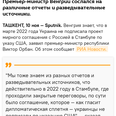
Премьер-министр Венгрии сослался на
различные отчеты и разведывательные
источники.
ТАШКЕНТ, 10 ноя — Sputnik.
Венгрия знает, что в
марте 2022 года Украина не подписала проект
мирного соглашения с Россией в Стамбуле по
указу США, заявил премьер-министр республики
Виктор Орбан. Об этом сообщает
РИА Новости.
"Мы тоже знаем из разных отчетов и
разведывательных источников, что
действительно в 2022 году в Стамбуле, где
проходили закрытые переговоры, по сути
было соглашение, которое — как гласит
дипломатическая сплетня — украинцы не
подписали по указанию США", — сказал