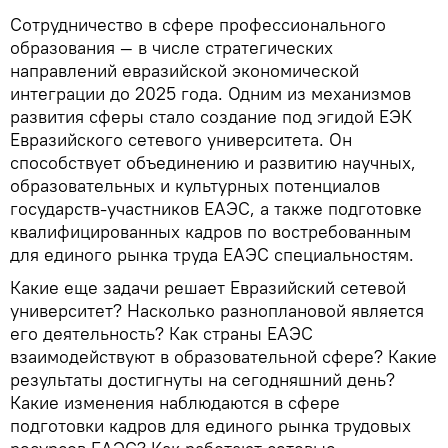
Сотрудничество в сфере профессионального
образования — в числе стратегических
направлений евразийской экономической
интеграции до 2025 года. Одним из механизмов
развития сферы стало создание под эгидой ЕЭК
Евразийского сетевого университета. Он
способствует объединению и развитию научных,
образовательных и культурных потенциалов
государств-участников ЕАЭС, а также подготовке
квалифицированных кадров по востребованным
для единого рынка труда ЕАЭС специальностям.
Какие еще задачи решает Евразийский сетевой
университет? Насколько разноплановой является
его деятельность? Как страны ЕАЭС
взаимодействуют в образовательной сфере? Какие
результаты достигнуты на сегодняшний день?
Какие изменения наблюдаются в сфере
подготовки кадров для единого рынка трудовых