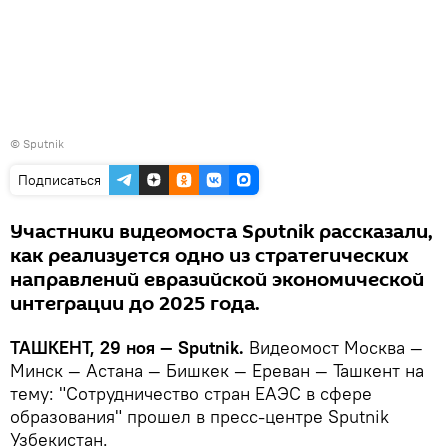
© Sputnik
Подписаться
Участники видеомоста Sputnik рассказали,
как реализуется одно из стратегических
направлений евразийской экономической
интеграции до 2025 года.
ТАШКЕНТ, 29 ноя — Sputnik.
Видеомост Москва —
Минск — Астана — Бишкек — Ереван — Ташкент на
тему: "Сотрудничество стран ЕАЭС в сфере
образования" прошел в пресс-центре Sputnik
Узбекистан.