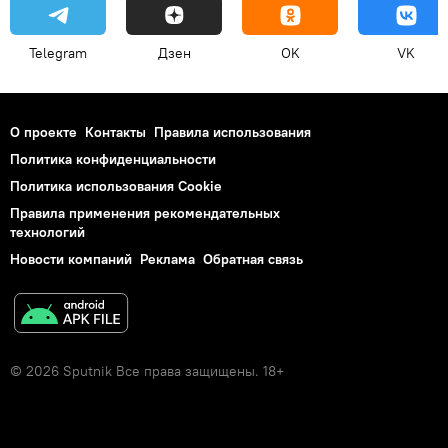
Telegram
Дзен
OK
VK
О проекте
Контакты
Правила использования
Политика конфиденциальности
Политика использования Cookie
Правила применения рекомендательных
технологий
Новости компаний
Реклама
Обратная связь
© 2026 Sputnik Все права защищены. 18+