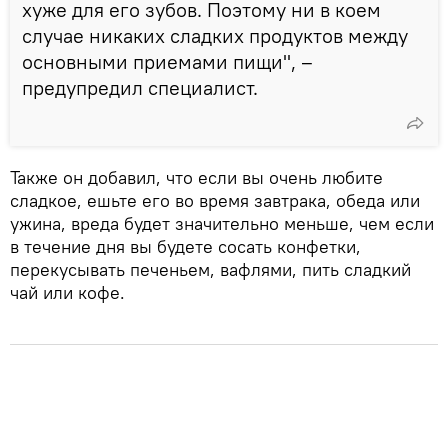
хуже для его зубов. Поэтому ни в коем
случае никаких сладких продуктов между
основными приемами пищи", –
предупредил специалист.
Также он добавил, что если вы очень любите
сладкое, ешьте его во время завтрака, обеда или
ужина, вреда будет значительно меньше, чем если
в течение дня вы будете сосать конфетки,
перекусывать печеньем, вафлями, пить сладкий
чай или кофе.