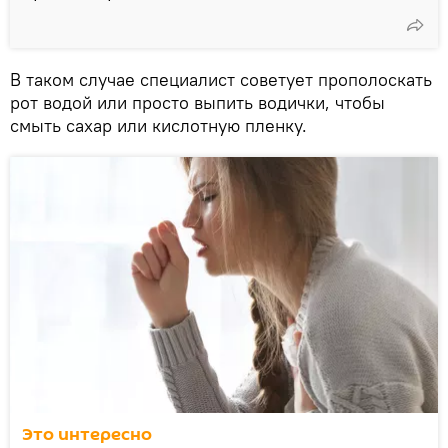
В таком случае специалист советует прополоскать
рот водой или просто выпить водички, чтобы
смыть сахар или кислотную пленку.
Это интересно