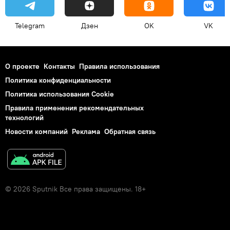
Telegram
Дзен
OK
VK
О проекте
Контакты
Правила использования
Политика конфиденциальности
Политика использования Cookie
Правила применения рекомендательных
технологий
Новости компаний
Реклама
Обратная связь
© 2026 Sputnik Все права защищены. 18+