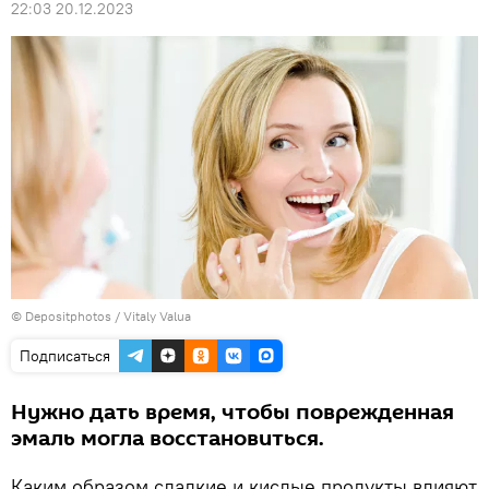
22:03 20.12.2023
© Depositphotos / Vitaly Valua
Подписаться
Нужно дать время, чтобы поврежденная
эмаль могла восстановиться.
Каким образом сладкие и кислые продукты влияют