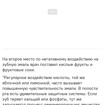
На второе место по негативному воздействию на
зубную эмаль врач поставил кислые фрукты и
фруктовые соки.
"Регулярное воздействие кислоты, той же
яблочной или лимонной, часто вызывает
повышенную чувствительность эмали. В полости
рта есть удивительные защитные системы. Если
зуб теряет кальций или фосфаты, тут же
запускается процесс реминерализации: вещества,