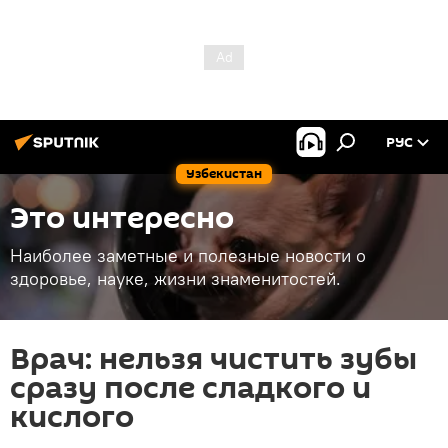
РУС
Узбекистан
Это интересно
Наиболее заметные и полезные новости о
здоровье, науке, жизни знаменитостей.
Врач: нельзя чистить зубы
сразу после сладкого и
кислого