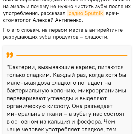
на эмаль и почему не нужно чистить зубы после их
употребления, рассказал
радио Sputnik
врач-
стоматолог Алексей Антипенко.
По его словам, на первом месте в антирейтинге
разрушающих зубы продуктов – сладости.
"Бактерии, вызывающие кариес, питаются
только сладким. Каждый раз, когда хотя бы
маленькая доза сладкого попадает на
бактериальную колонию, микроорганизмы
переваривают углеводы и выделяют
органическую кислоту. Она разъедает
минеральные ткани – а зубы у нас состоят
в основном из кальция и фосфора. Чем
чаще человек употребляет сладкое, тем