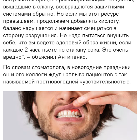
вышедшие в слюну, возвращаются защитными
системами обратно. Но если мы этот ресурс
превышаем, продолжаем добавлять кислоту,
баланс нарушается и начинает смещаться в
сторону разрушения. Не надо пытаться внушить
себе, что вы ведете здоровый образ жизни, если
каждые 2 часа пьете по стакану сока. Это очень
вредно", – объяснил Антипенко.
По словам стоматолога, в новогодние праздники
он и его коллеги ждут наплыва пациентов с так
называемой постновогодней чувствительностью.