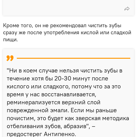
Кроме того, он не рекомендовал чистить зубы
сразу же после употребления кислой или сладкой
пищи.
"Ни в коем случае нельзя чистить зубы в
течение хотя бы 20-30 минут после
кислого или сладкого, потому что за это
время у нас восстанавливается,
реминерализуется верхний слой
поврежденной эмали. Если мы раньше
почистим, это будет как зверская методика
отбеливания зубов, абразив", –
предостерег Антипенко.