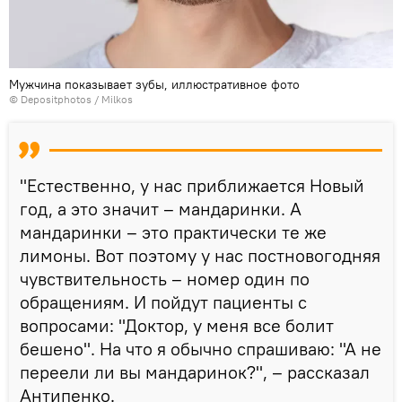
Мужчина показывает зубы, иллюстративное фото
© Depositphotos / Milkos
"Естественно, у нас приближается Новый
год, а это значит – мандаринки. А
мандаринки – это практически те же
лимоны. Вот поэтому у нас постновогодняя
чувствительность – номер один по
обращениям. И пойдут пациенты с
вопросами: "Доктор, у меня все болит
бешено". На что я обычно спрашиваю: "А не
переели ли вы мандаринок?", – рассказал
Антипенко.