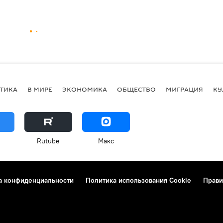
ТИКА
В МИРЕ
ЭКОНОМИКА
ОБЩЕСТВО
МИГРАЦИЯ
КУ
Rutube
Макс
а конфиденциальности
Политика использования Cookie
Прави