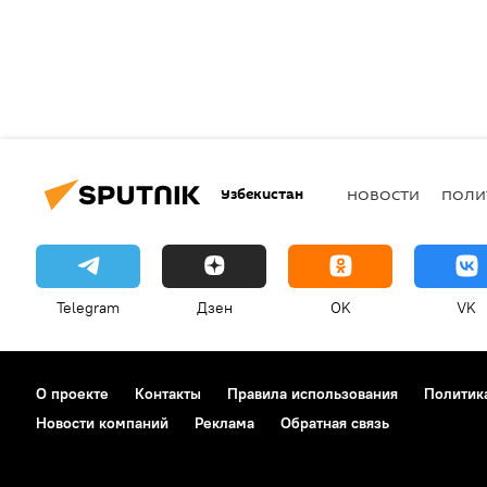
Узбекистан
НОВОСТИ
ПОЛИ
Telegram
Дзен
OK
VK
О проекте
Контакты
Правила использования
Политик
Новости компаний
Реклама
Обратная связь