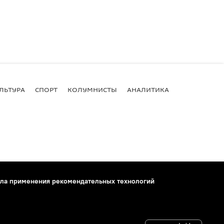
ЛЬТУРА
СПОРТ
КОЛУМНИСТЫ
АНАЛИТИКА
ла применения рекомендательных технологий