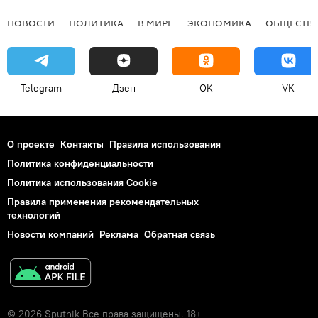
НОВОСТИ
ПОЛИТИКА
В МИРЕ
ЭКОНОМИКА
ОБЩЕСТВ
Telegram
Дзен
OK
VK
О проекте
Контакты
Правила использования
Политика конфиденциальности
Политика использования Cookie
Правила применения рекомендательных
технологий
Новости компаний
Реклама
Обратная связь
© 2026 Sputnik Все права защищены. 18+