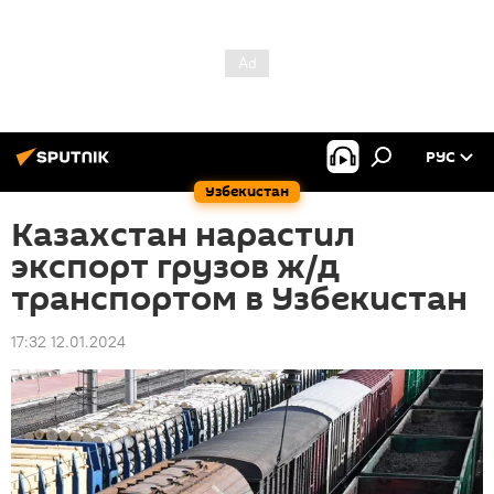
РУС
Узбекистан
Казахстан нарастил
экспорт грузов ж/д
транспортом в Узбекистан
17:32 12.01.2024