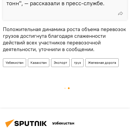
тонн", — рассказали в пресс-службе.
Положительная динамика роста объема перевозок
грузов достигнута благодаря слаженности
действий всех участников перевозочной
деятельности, уточнили в сообщении.
Узбекистан
Казахстан
Экспорт
груз
Железная дорога
Узбекистан