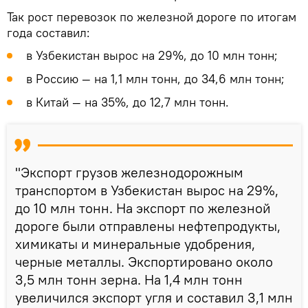
Так рост перевозок по железной дороге по итогам
года составил:
в Узбекистан вырос на 29%, до 10 млн тонн;
в Россию — на 1,1 млн тонн, до 34,6 млн тонн;
в Китай — на 35%, до 12,7 млн тонн.
"Экспорт грузов железнодорожным
транспортом в Узбекистан вырос на 29%,
до 10 млн тонн. На экспорт по железной
дороге были отправлены нефтепродукты,
химикаты и минеральные удобрения,
черные металлы. Экспортировано около
3,5 млн тонн зерна. На 1,4 млн тонн
увеличился экспорт угля и составил 3,1 млн