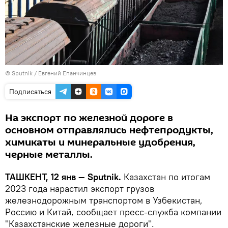
© Sputnik / Евгений Епанчинцев
Подписаться
На экспорт по железной дороге в
основном отправлялись нефтепродукты,
химикаты и минеральные удобрения,
черные металлы.
ТАШКЕНТ, 12 янв — Sputnik.
Казахстан по итогам
2023 года нарастил экспорт грузов
железнодорожным транспортом в Узбекистан,
Россию и Китай, сообщает пресс-служба компании
"Казахстанские железные дороги".