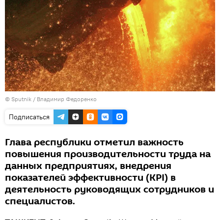
© Sputnik / Владимир Федоренко
Подписаться
Глава республики отметил важность
повышения производительности труда на
данных предприятиях, внедрения
показателей эффективности (KPI) в
деятельность руководящих сотрудников и
специалистов.