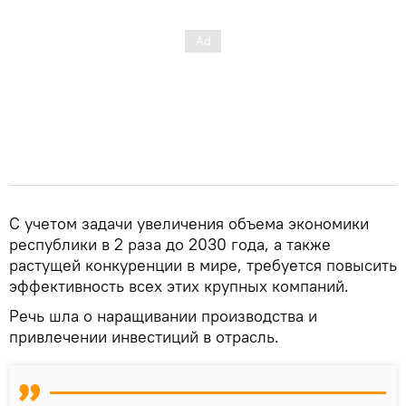
С учетом задачи увеличения объема экономики
республики в 2 раза до 2030 года, а также
растущей конкуренции в мире, требуется повысить
эффективность всех этих крупных компаний.
Речь шла о наращивании производства и
привлечении инвестиций в отрасль.