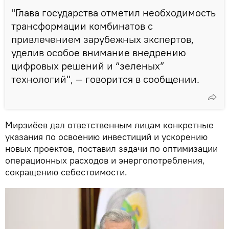
"Глава государства отметил необходимость
трансформации комбинатов с
привлечением зарубежных экспертов,
уделив особое внимание внедрению
цифровых решений и “зеленых”
технологий", — говорится в сообщении.
Мирзиёев дал ответственным лицам конкретные
указания по освоению инвестиций и ускорению
новых проектов, поставил задачи по оптимизации
операционных расходов и энергопотребления,
сокращению себестоимости.