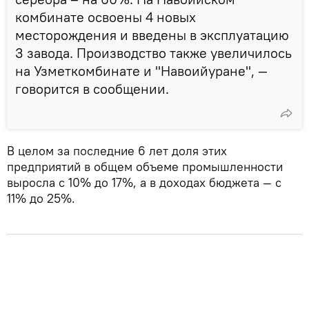
комбинате освоены 4 новых
месторождения и введены в эксплуатацию
3 завода. Производство также увеличилось
на Узметкомбинате и "Навоийуране", —
говорится в сообщении.
В целом за последние 6 лет доля этих
предприятий в общем объеме промышленности
выросла с 10% до 17%, а в доходах бюджета — с
11% до 25%.