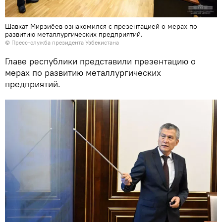
Шавкат Мирзиёев ознакомился с презентацией о мерах по
развитию металлургических предприятий.
©
Пресс-служба президента Узбекистана
Главе республики представили презентацию о
мерах по развитию металлургических
предприятий.