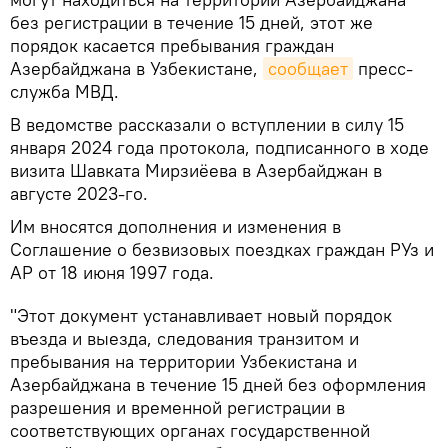
без регистрации в течение 15 дней, этот же
порядок касается пребывания граждан
Азербайджана в Узбекистане,
сообщает
пресс-
служба МВД.
В ведомстве рассказали о вступлении в силу 15
января 2024 года протокола, подписанного в ходе
визита Шавката Мирзиёева в Азербайджан в
августе 2023-го.
Им вносятся дополнения и изменения в
Соглашение о безвизовых поездках граждан РУз и
АР от 18 июня 1997 года.
"Этот документ устанавливает новый порядок
въезда и выезда, следования транзитом и
пребывания на территории Узбекистана и
Азербайджана в течение 15 дней без оформления
разрешения и временной регистрации в
соответствующих органах государственной