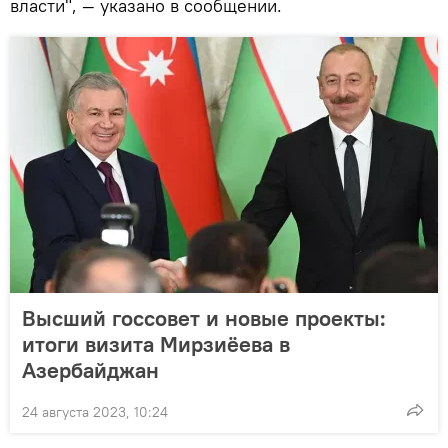
власти", — указано в сообщении.
Высший госсовет и новые проекты:
итоги визита Мирзиёева в
Азербайджан
24 августа 2023, 10:24