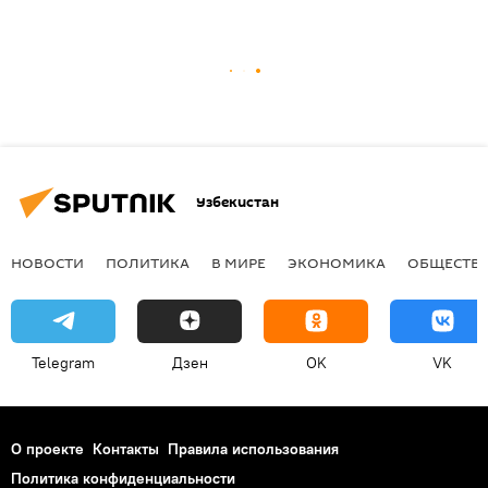
Узбекистан
НОВОСТИ
ПОЛИТИКА
В МИРЕ
ЭКОНОМИКА
ОБЩЕСТВ
Telegram
Дзен
OK
VK
О проекте
Контакты
Правила использования
Политика конфиденциальности