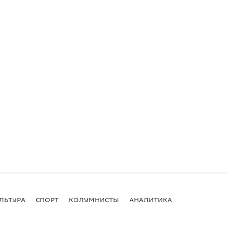
ЛЬТУРА
СПОРТ
КОЛУМНИСТЫ
АНАЛИТИКА