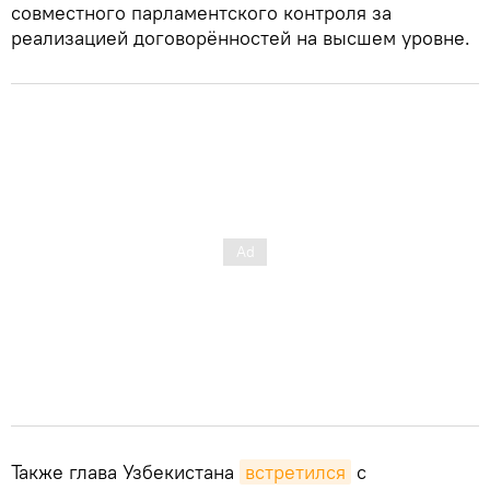
совместного парламентского контроля за
реализацией договорённостей на высшем уровне.
Также глава Узбекистана
встретился
с