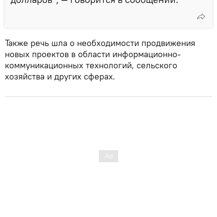
Также речь шла о необходимости продвижения
новых проектов в области информационно-
коммуникационных технологий, сельского
хозяйства и других сферах.