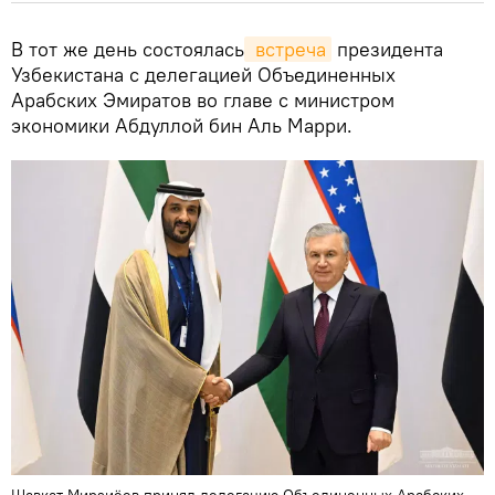
В тот же день состоялась
 встреча
президента
Узбекистана с делегацией Объединенных
Арабских Эмиратов во главе с министром
экономики Абдуллой бин Аль Марри.