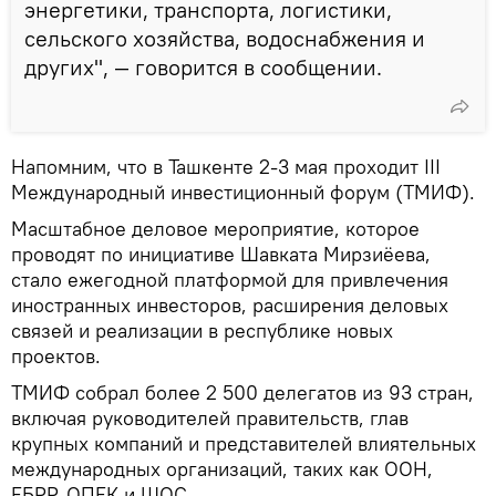
энергетики, транспорта, логистики,
сельского хозяйства, водоснабжения и
других", — говорится в сообщении.
Напомним, что в Ташкенте 2-3 мая проходит III
Международный инвестиционный форум (ТМИФ).
Масштабное деловое мероприятие, которое
проводят по инициативе Шавката Мирзиёева,
стало ежегодной платформой для привлечения
иностранных инвесторов, расширения деловых
связей и реализации в республике новых
проектов.
ТМИФ собрал более 2 500 делегатов из 93 стран,
включая руководителей правительств, глав
крупных компаний и представителей влиятельных
международных организаций, таких как ООН,
ЕБРР, ОПЕК и ШОС.