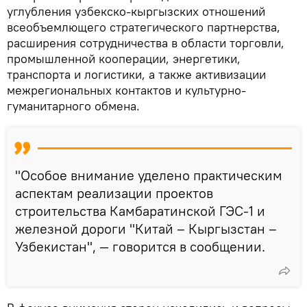
углубления узбекско-кыргызских отношений
всеобъемлющего стратегического партнерства,
расширения сотрудничества в области торговли,
промышленной кооперации, энергетики,
транспорта и логистики, а также активизации
межрегиональных контактов и культурно-
гуманитарного обмена.
"Особое внимание уделено практическим
аспектам реализации проектов
строительства Камбаратинской ГЭС-1 и
железной дороги "Китай – Кыргызстан –
Узбекистан", — говорится в сообщении.