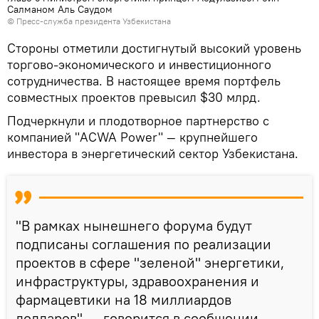
Салманом Аль Саудом
© Пресс-служба президента Узбекистана
Стороны отметили достигнутый высокий уровень
торгово-экономического и инвестиционного
сотрудничества. В настоящее время портфель
совместных проектов превысил $30 млрд.
Подчеркнули и плодотворное партнерство с
компанией "ACWA Power" — крупнейшего
инвестора в энергетический сектор Узбекистана.
"В рамках нынешнего форума будут
подписаны соглашения по реализации
проектов в сфере "зеленой" энергетики,
инфраструктуры, здравоохранения и
фармацевтики на 18 миллиардов
долларов", — говорится в сообщении.