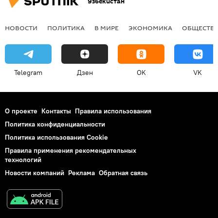
Узбекистан
НОВОСТИ
ПОЛИТИКА
В МИРЕ
ЭКОНОМИКА
ОБЩЕСТВ
Telegram
Дзен
OK
VK
О проекте
Контакты
Правила использования
Политика конфиденциальности
Политика использования Cookie
Правила применения рекомендательных
технологий
Новости компаний
Реклама
Обратная связь