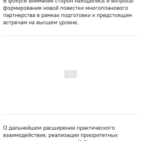
В фокусе внимания сторон находились и вопросы
формирования новой повестки многопланового
партнерства в рамках подготовки к предстоящим
встречам на высшем уровне.
О дальнейшем расширении практического
взаимодействия, реализации приоритетных