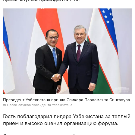
Президент Узбекистана принял Спикера Парламента Сингапура
© Пресс-служба президента Узбекистана
Гость поблагодарил лидера Узбекистана за теплый
прием и высоко оценил организацию форума.