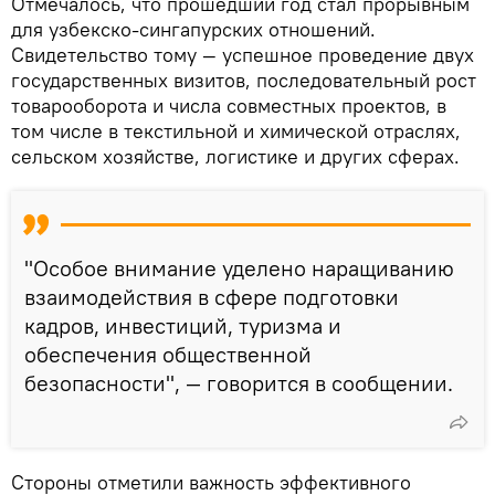
Отмечалось, что прошедший год стал прорывным
для узбекско-сингапурских отношений.
Свидетельство тому — успешное проведение двух
государственных визитов, последовательный рост
товарооборота и числа совместных проектов, в
том числе в текстильной и химической отраслях,
сельском хозяйстве, логистике и других сферах.
"Особое внимание уделено наращиванию
взаимодействия в сфере подготовки
кадров, инвестиций, туризма и
обеспечения общественной
безопасности", — говорится в сообщении.
Стороны отметили важность эффективного