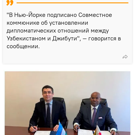
"В Нью-Йорке подписано Совместное
коммюнике об установлении
дипломатических отношений между
Узбекистаном и Джибути", — говорится в
сообщении.