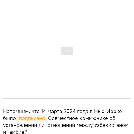
Напомним, что 14 марта 2024 года в Нью-Йорке
было
 подписано
Совместное коммюнике об
установлении дипотношений между Узбекистаном
и Гамбией.