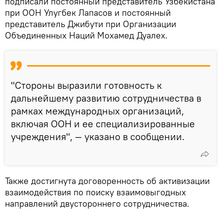
подписали постоянный представитель Узбекистана
при ООН Улугбек Лапасов и постоянный
представитель Джибути при Организации
Объединенных Наций Мохамед Дуалех.
"Стороны выразили готовность к
дальнейшему развитию сотрудничества в
рамках международных организаций,
включая ООН и ее специализированные
учреждения", — указано в сообщении.
Также достигнута договоренность об активизации
взаимодействия по поиску взаимовыгодных
направлений двустороннего сотрудничества.