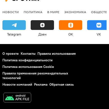
НОВОСТИ
ПОЛИТИКА
В МИРЕ
ЭКОНОМИКА
ОБЩЕСТВ
Telegram
Дзен
OK
VK
О проекте
Контакты
Правила использования
Политика конфиденциальности
Политика использования Cookie
Правила применения рекомендательных
технологий
Новости компаний
Реклама
Обратная связь