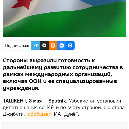
Подписаться
Стороны выразили готовность к
дальнейшему развитию сотрудничества в
рамках международных организаций,
включая ООН и ее специализированные
учреждения.
ТАШКЕНТ, 3 мая — Sputnik.
Узбекистан установил
дипотношения со 149-й по счету страной, ею стала
Джибути,
сообщает
ИА "Дунё".