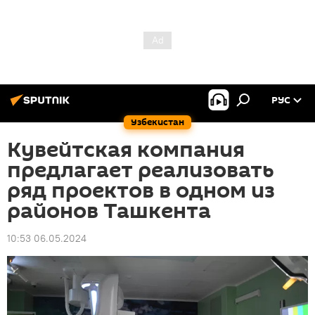
РУС
Узбекистан
Кувейтская компания
предлагает реализовать
ряд проектов в одном из
районов Ташкента
10:53 06.05.2024