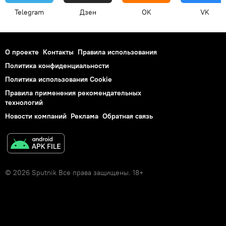
Telegram
Дзен
OK
VK
О проекте
Контакты
Правила использования
Политика конфиденциальности
Политика использования Cookie
Правила применения рекомендательных
технологий
Новости компаний
Реклама
Обратная связь
© 2026 Sputnik Все права защищены. 18+