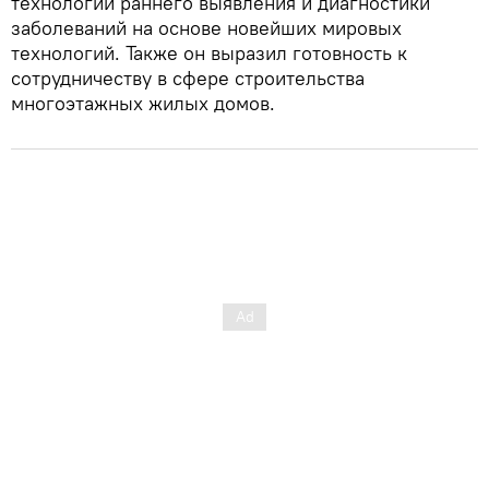
технологии раннего выявления и диагностики
заболеваний на основе новейших мировых
технологий. Также он выразил готовность к
сотрудничеству в сфере строительства
многоэтажных жилых домов.