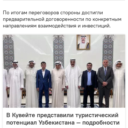
По итогам переговоров стороны достигли
предварительной договоренности по конкретным
направлениям взаимодействия и инвестиций.
В Кувейте представили туристический
потенциал Узбекистана — подробности