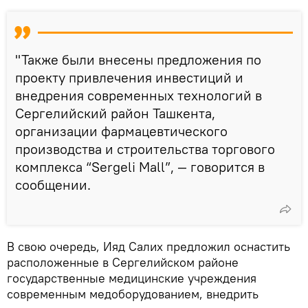
"Также были внесены предложения по
проекту привлечения инвестиций и
внедрения современных технологий в
Сергелийский район Ташкента,
организации фармацевтического
производства и строительства торгового
комплекса “Sergeli Mall”, — говорится в
сообщении.
В свою очередь, Ияд Салих предложил оснастить
расположенные в Сергелийском районе
государственные медицинские учреждения
современным медоборудованием, внедрить