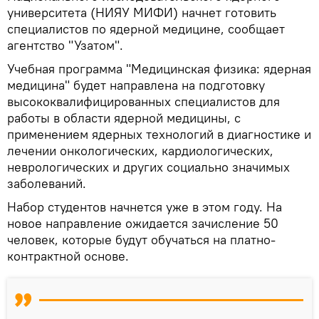
университета (НИЯУ МИФИ) начнет готовить
специалистов по ядерной медицине, сообщает
агентство "Узатом".
Учебная программа "Медицинская физика: ядерная
медицина" будет направлена на подготовку
высококвалифицированных специалистов для
работы в области ядерной медицины, с
применением ядерных технологий в диагностике и
лечении онкологических, кардиологических,
неврологических и других социально значимых
заболеваний.
Набор студентов начнется уже в этом году. На
новое направление ожидается зачисление 50
человек, которые будут обучаться на платно-
контрактной основе.