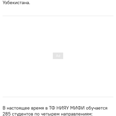
Узбекистана.
В настоящее время в ТФ НИЯУ МИФИ обучается
285 студентов по четырем направлениям: