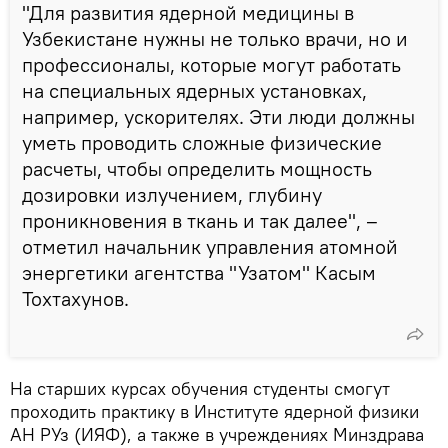
"Для развития ядерной медицины в
Узбекистане нужны не только врачи, но и
профессионалы, которые могут работать
на специальных ядерных установках,
например, ускорителях. Эти люди должны
уметь проводить сложные физические
расчеты, чтобы определить мощность
дозировки излучением, глубину
проникновения в ткань и так далее", –
отметил начальник управления атомной
энергетики агентства "Узатом" Касым
Тохтахунов.
На старших курсах обучения студенты смогут
проходить практику в Институте ядерной физики
АН РУз (ИЯФ), а также в учреждениях Минздрава