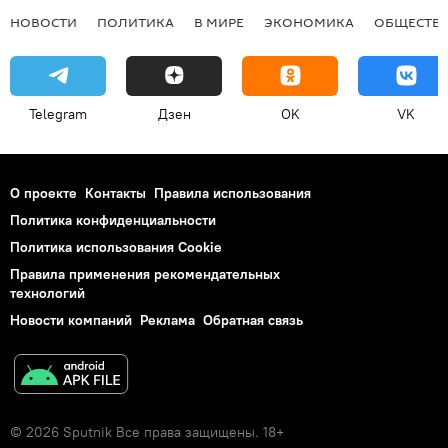
НОВОСТИ
ПОЛИТИКА
В МИРЕ
ЭКОНОМИКА
ОБЩЕСТВ
Telegram
Дзен
OK
VK
О проекте
Контакты
Правила использования
Политика конфиденциальности
Политика использования Cookie
Правила применения рекомендательных
технологий
Новости компаний
Реклама
Обратная связь
© 2026 Sputnik Все права защищены. 18+