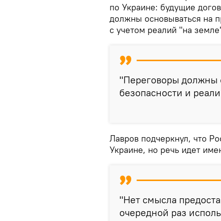
по Украине: будущие дого
должны основываться на п
с учетом реалий "на земле
"Переговоры должны 
безопасности и реалии
Лавров подчеркнул, что Ро
Украине, но речь идет име
"Нет смысла предоста
очередной раз исполь