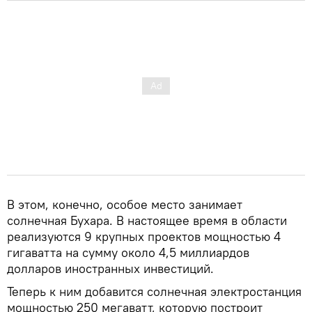
В этом, конечно, особое место занимает
солнечная Бухара. В настоящее время в области
реализуются 9 крупных проектов мощностью 4
гигаватта на сумму около 4,5 миллиардов
долларов иностранных инвестиций.
Теперь к ним добавится солнечная электростанция
мощностью 250 мегаватт, которую построит