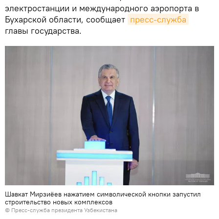
электростанции и международного аэропорта в
Бухарской области, сообщает
пресс-служба
главы государства.
Шавкат Мирзиёев нажатием символической кнопки запустил
строительство новых комплексов
©
Пресс-служба президента Узбекистана