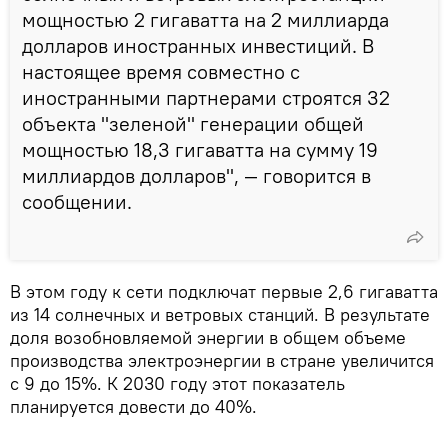
мощностью 2 гигаватта на 2 миллиарда
долларов иностранных инвестиций. В
настоящее время совместно с
иностранными партнерами строятся 32
объекта "зеленой" генерации общей
мощностью 18,3 гигаватта на сумму 19
миллиардов долларов", — говорится в
сообщении.
В этом году к сети подключат первые 2,6 гигаватта
из 14 солнечных и ветровых станций. В результате
доля возобновляемой энергии в общем объеме
производства электроэнергии в стране увеличится
с 9 до 15%. К 2030 году этот показатель
планируется довести до 40%.