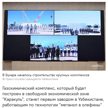
В Бухаре началось строительство крупных комплексов
©
Пресс-служба президента Узбекистана
Газохимический комплекс, который будет
построен в свободной экономической зоне
"Каракуль", станет первым заводом в Узбекистане,
работающим по технологии "метанол в олефины"