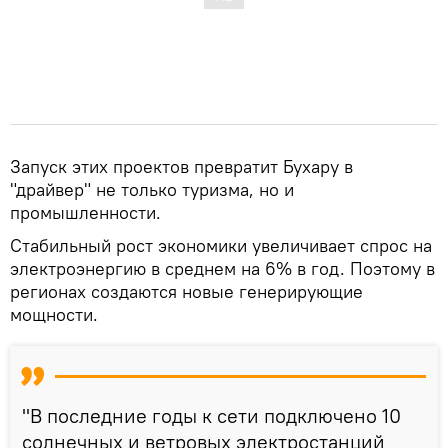
Запуск этих проектов превратит Бухару в
"драйвер" не только туризма, но и
промышленности.
Стабильный рост экономики увеличивает спрос на
электроэнергию в среднем на 6% в год. Поэтому в
регионах создаются новые генерирующие
мощности.
"В последние годы к сети подключено 10
солнечных и ветровых электростанций