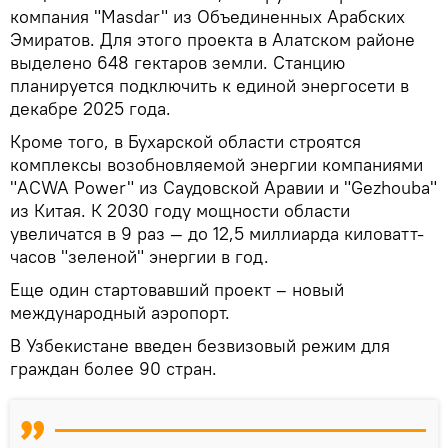
компания "Masdar" из Объединенных Арабских
Эмиратов. Для этого проекта в Алатском районе
выделено 648 гектаров земли. Станцию
планируется подключить к единой энергосети в
декабре 2025 года.
Кроме того, в Бухарской области строятся
комплексы возобновляемой энергии компаниями
"ACWA Power" из Саудовской Аравии и "Gezhouba"
из Китая. К 2030 году мощности области
увеличатся в 9 раз — до 12,5 миллиарда киловатт-
часов "зеленой" энергии в год.
Еще один стартовавший проект – новый
международный аэропорт.
В Узбекистане введен безвизовый режим для
граждан более 90 стран.