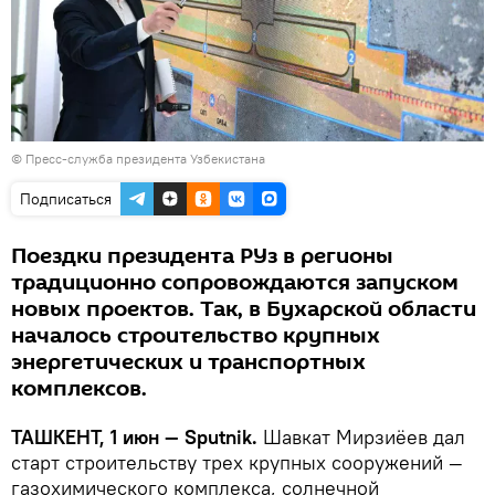
© Пресс-служба президента Узбекистана
Подписаться
Поездки президента РУз в регионы
традиционно сопровождаются запуском
новых проектов. Так, в Бухарской области
началось строительство крупных
энергетических и транспортных
комплексов.
ТАШКЕНТ, 1 июн — Sputnik.
Шавкат Мирзиёев дал
старт строительству трех крупных сооружений —
газохимического комплекса, солнечной