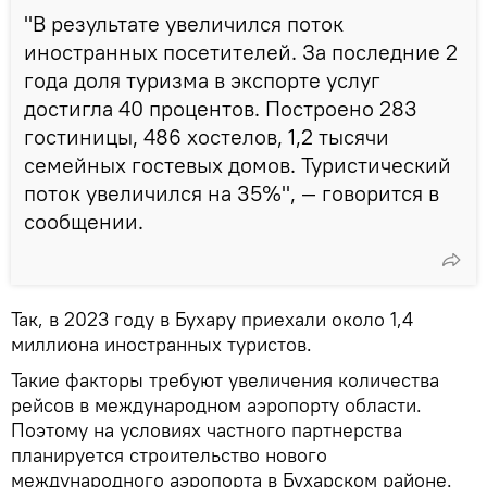
"В результате увеличился поток
иностранных посетителей. За последние 2
года доля туризма в экспорте услуг
достигла 40 процентов. Построено 283
гостиницы, 486 хостелов, 1,2 тысячи
семейных гостевых домов. Туристический
поток увеличился на 35%", — говорится в
сообщении.
Так, в 2023 году в Бухару приехали около 1,4
миллиона иностранных туристов.
Такие факторы требуют увеличения количества
рейсов в международном аэропорту области.
Поэтому на условиях частного партнерства
планируется строительство нового
международного аэропорта в Бухарском районе.