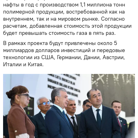
нафты в год с производством 1,1 миллиона тонн
полимерной продукции, востребованной как на
внутреннем, так и на мировом рынке. Согласно
расчетам, добавленная стоимость этой продукции
будет превышать стоимость газа в пять раз.
В рамках проекта будут привлечены около 5
миллиардов долларов инвестиций и передовые
технологии из США, Германии, Дании, Австрии,
Италии и Китая.