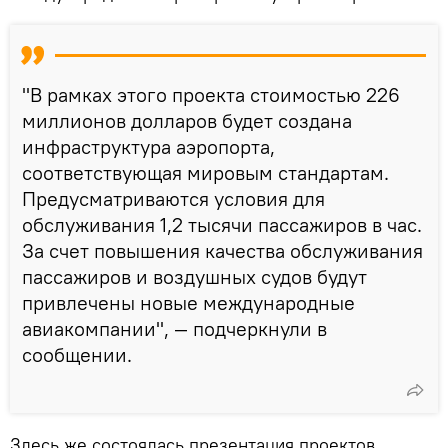
"В рамках этого проекта стоимостью 226
миллионов долларов будет создана
инфраструктура аэропорта,
соответствующая мировым стандартам.
Предусматриваются условия для
обслуживания 1,2 тысячи пассажиров в час.
За счет повышения качества обслуживания
пассажиров и воздушных судов будут
привлечены новые международные
авиакомпании", — подчеркнули в
сообщении.
Здесь же состоялась презентация проектов,