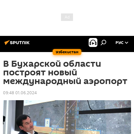
РУС
Узбекистан
В Бухарской области
построят новый
международный аэропорт
09:48 01.06.2024