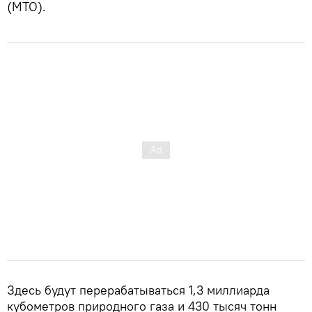
(MTO).
Здесь будут перерабатываться 1,3 миллиарда
кубометров природного газа и 430 тысяч тонн