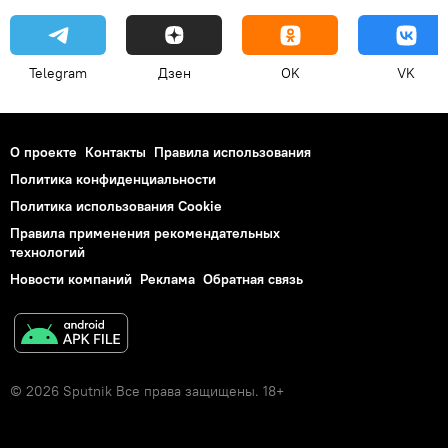
Telegram
Дзен
OK
VK
О проекте
Контакты
Правила использования
Политика конфиденциальности
Политика использования Cookie
Правила применения рекомендательных
технологий
Новости компаний
Реклама
Обратная связь
© 2026 Sputnik Все права защищены. 18+