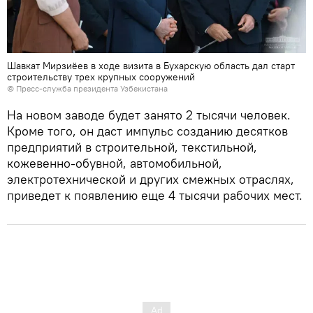
Шавкат Мирзиёев в ходе визита в Бухарскую область дал старт
строительству трех крупных сооружений
©
Пресс-служба президента Узбекистана
На новом заводе будет занято 2 тысячи человек.
Кроме того, он даст импульс созданию десятков
предприятий в строительной, текстильной,
кожевенно-обувной, автомобильной,
электротехнической и других смежных отраслях,
приведет к появлению еще 4 тысячи рабочих мест.