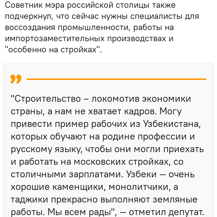
Советник мэра российской столицы также
подчеркнул, что сейчас нужны специалисты для
воссоздания промышленности, работы на
импортозаместительных производствах и
"особенно на стройках".
"Строительство – локомотив экономики
страны, а нам не хватает кадров. Могу
привести пример рабочих из Узбекистана,
которых обучают на родине профессии и
русскому языку, чтобы они могли приехать
и работать на московских стройках, со
столичными зарплатами. Узбеки — очень
хорошие каменщики, монолитчики, а
таджики прекрасно выполняют земляные
работы. Мы всем рады", — отметил депутат.