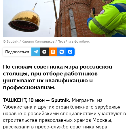
© Sputnik / Кирилл Каллиников
/
Перейти в фотобанк
Подписаться
По словам советника мэра российской
столицы, при отборе работников
учитывают их квалификацию и
профессионализм.
ТАШКЕНТ, 10 июн — Sputnik.
Мигранты из
Узбекистана и других стран ближнего зарубежья
наравне с российскими специалистами участвуют в
строительстве православных храмов Москвы,
рассказали в пресс-службе советника мэра