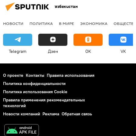
Узбекистан
НОВОСТИ
ПОЛИТИКА
В МИРЕ
ЭКОНОМИКА
ОБЩЕСТВ
Telegram
Дзен
OK
VK
О проекте
Контакты
Правила использования
Политика конфиденциальности
Политика использования Cookie
Правила применения рекомендательных
технологий
Новости компаний
Реклама
Обратная связь