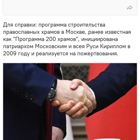
Для справки: программа строительства
православных храмов в Москве, ранее известная
как "Программа 200 храмов", инициирована
патриархом Московским и всея Руси Кириллом в
2009 году и реализуется на пожертвования.