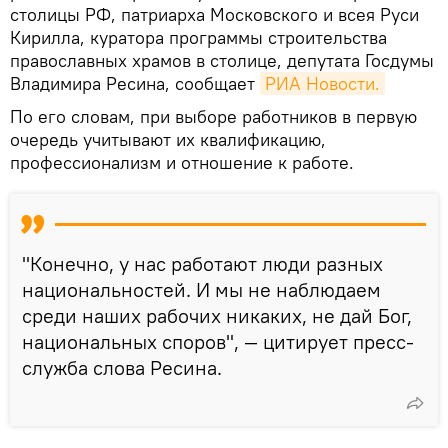
столицы РФ, патриарха Московского и всея Руси
Кирилла, куратора программы строительства
православных храмов в столице, депутата Госдумы
Владимира Ресина, сообщает
РИА Новости.
По его словам, при выборе работников в первую
очередь учитывают их квалификацию,
профессионализм и отношение к работе.
"Конечно, у нас работают люди разных
национальностей. И мы не наблюдаем
среди наших рабочих никаких, не дай Бог,
национальных споров", — цитирует пресс-
служба слова Ресина.