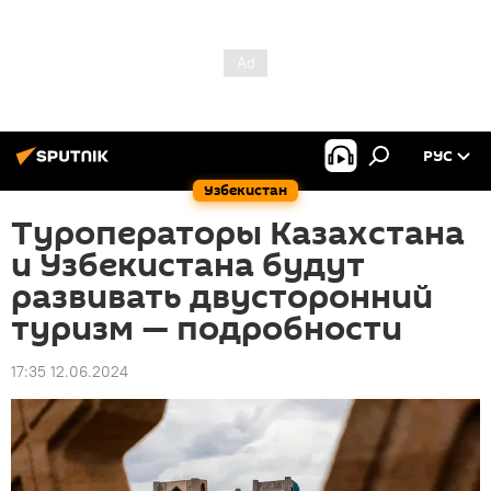
РУС
Узбекистан
Туроператоры Казахстана
и Узбекистана будут
развивать двусторонний
туризм — подробности
17:35 12.06.2024