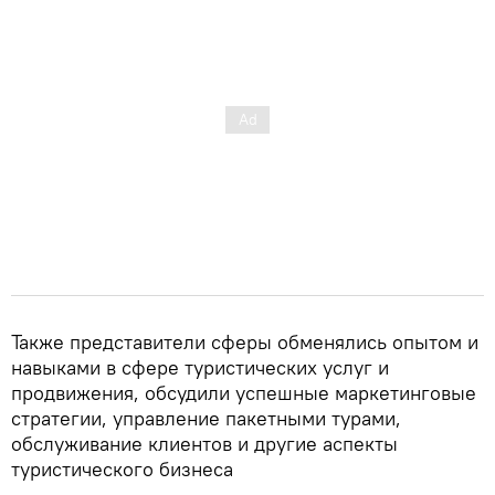
Также представители сферы обменялись опытом и
навыками в сфере туристических услуг и
продвижения, обсудили успешные маркетинговые
стратегии, управление пакетными турами,
обслуживание клиентов и другие аспекты
туристического бизнеса