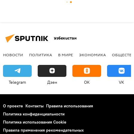
Узбекистан
НОВОСТИ
ПОЛИТИКА
В МИРЕ
ЭКОНОМИКА
ОБЩЕСТВ
Telegram
Дзен
OK
VK
О проекте
Контакты
Правила использования
Политика конфиденциальности
Политика использования Cookie
Правила применения рекомендательных