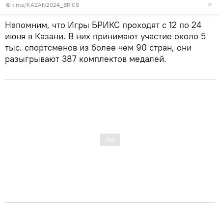
©
t.me/KAZAN2024_BRICS
Напомним, что Игры БРИКС проходят с 12 по 24
июня в Казани. В них принимают участие около 5
тыс. спортсменов из более чем 90 стран, они
разыгрывают 387 комплектов медалей.