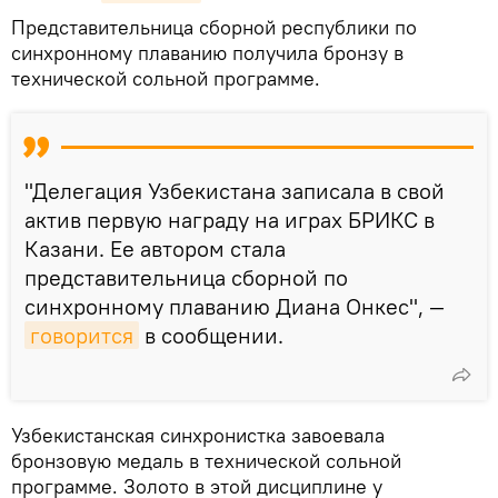
Представительница сборной республики по
синхронному плаванию получила бронзу в
технической сольной программе.
"Делегация Узбекистана записала в свой
актив первую награду на играх БРИКС в
Казани. Ее автором стала
представительница сборной по
синхронному плаванию Диана Онкес", —
говорится
в сообщении.
Узбекистанская синхронистка завоевала
бронзовую медаль в технической сольной
программе. Золото в этой дисциплине у