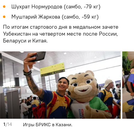
Шухрат Нормуродов (самбо, -79 кг)
Муштарий Жаркова (самбо, -59 кг)
По итогам стартового дня в медальном зачете
Узбекистан на четвертом месте после России,
Беларуси и Китая.
1
/14
Игры БРИКС в Казани.