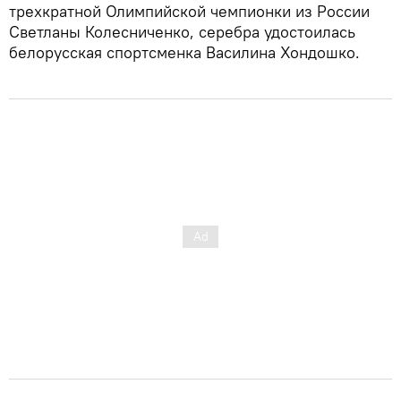
трехкратной Олимпийской чемпионки из России
Светланы Колесниченко, серебра удостоилась
белорусская спортсменка Василина Хондошко.