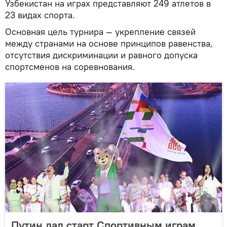
Узбекистан на играх представляют 249 атлетов в
23 видах спорта.
Основная цель турнира — укрепление связей
между странами на основе принципов равенства,
отсутствия дискриминации и равного допуска
спортсменов на соревнования.
Путин дал старт Спортивным играм