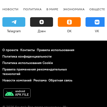
НОВОСТИ
ПОЛИТИКА
В МИРЕ
ЭКОНОМИКА
ОБЩЕСТВ
Telegram
Дзен
OK
VK
О проекте
Контакты
Правила использования
Политика конфиденциальности
Политика использования Cookie
Правила применения рекомендательных
технологий
Новости компаний
Реклама
Обратная связь