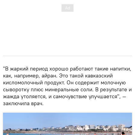
"В жаркий период хорошо работают такие напитки,
как, например, айран. Это такой кавказский
кисломолочный продукт. Он содержит молочную
сыворотку плюс минеральные соли. В результате и
жажда утоляется, и самочувствие улучшается", —
заключила врач.