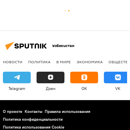
Узбекистан
НОВОСТИ
ПОЛИТИКА
В МИРЕ
ЭКОНОМИКА
ОБЩЕСТВ
Telegram
Дзен
OK
VK
О проекте
Контакты
Правила использования
Политика конфиденциальности
Политика использования Cookie