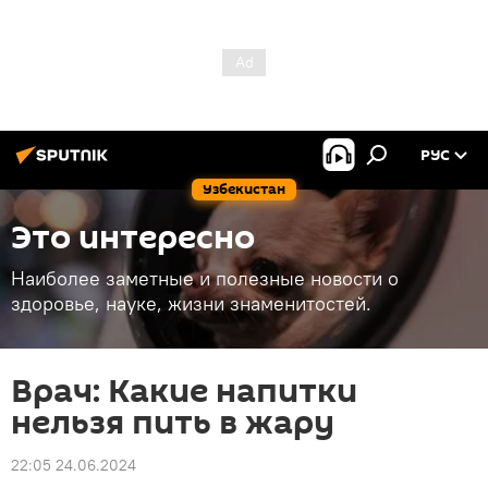
РУС
Узбекистан
Это интересно
Наиболее заметные и полезные новости о
здоровье, науке, жизни знаменитостей.
Врач: Какие напитки
нельзя пить в жару
22:05 24.06.2024