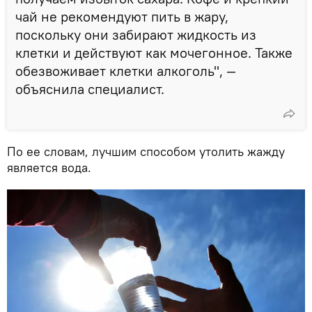
чай не рекомендуют пить в жару,
поскольку они забирают жидкость из
клетки и действуют как мочегонное. Также
обезвоживает клетки алкоголь", —
объяснила специалист.
По ее словам, лучшим способом утолить жажду
является вода.