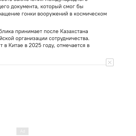
его документа, который смог бы
ращение гонки вооружений в космическом
блика принимает после Казахстана
йской организации сотрудничества.
в Китае в 2025 году, отмечается в