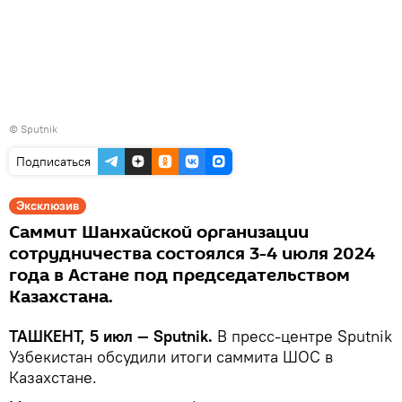
© Sputnik
Подписаться
Эксклюзив
Саммит Шанхайской организации
сотрудничества состоялся 3-4 июля 2024
года в Астане под председательством
Казахстана.
ТАШКЕНТ, 5 июл — Sputnik.
В пресс-центре Sputnik
Узбекистан обсудили итоги саммита ШОС в
Казахстане.