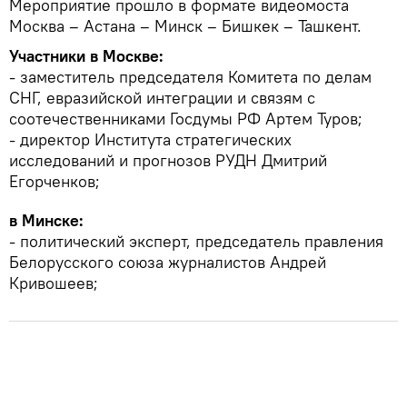
Мероприятие прошло в формате видеомоста
Москва – Астана – Минск – Бишкек – Ташкент.
Участники в Москве:
- заместитель председателя Комитета по делам
СНГ, евразийской интеграции и связям с
соотечественниками Госдумы РФ Артем Туров;
- директор Института стратегических
исследований и прогнозов РУДН Дмитрий
Егорченков;
в Минске:
- политический эксперт, председатель правления
Белорусского союза журналистов Андрей
Кривошеев;