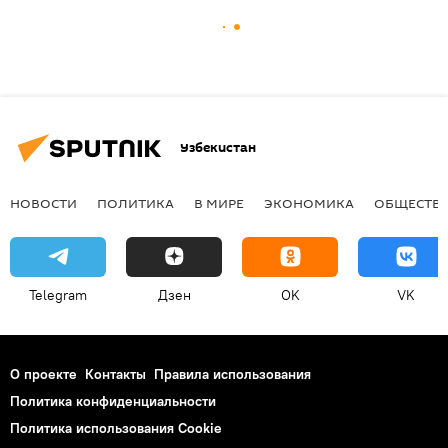
Узбекистан
НОВОСТИ
ПОЛИТИКА
В МИРЕ
ЭКОНОМИКА
ОБЩЕСТВ
Telegram
Дзен
OK
VK
О проекте
Контакты
Правила использования
Политика конфиденциальности
Политика использования Cookie