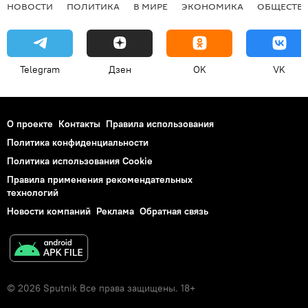
НОВОСТИ
ПОЛИТИКА
В МИРЕ
ЭКОНОМИКА
ОБЩЕСТВ
Telegram
Дзен
OK
VK
О проекте
Контакты
Правила использования
Политика конфиденциальности
Политика использования Cookie
Правила применения рекомендательных
технологий
Новости компаний
Реклама
Обратная связь
© 2026 Sputnik Все права защищены. 18+