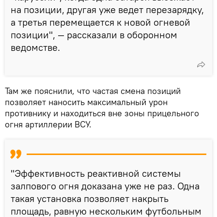
на позиции, другая уже ведет перезарядку,
а третья перемещается к новой огневой
позиции", — рассказали в оборонном
ведомстве.
Там же пояснили, что частая смена позиций
позволяет наносить максимальный урон
противнику и находиться вне зоны прицельного
огня артиллерии ВСУ.
"Эффективность реактивной системы
залпового огня доказана уже не раз. Одна
такая установка позволяет накрыть
площадь, равную нескольким футбольным