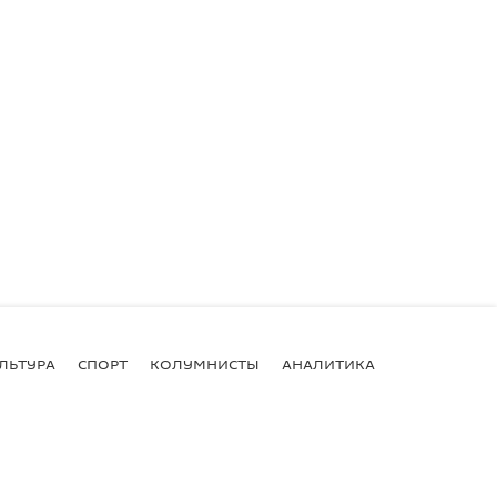
ЛЬТУРА
СПОРТ
КОЛУМНИСТЫ
АНАЛИТИКА