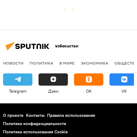
Узбекистан
НОВОСТИ
ПОЛИТИКА
В МИРЕ
ЭКОНОМИКА
ОБЩЕСТВ
Telegram
Дзен
OK
VK
О проекте
Контакты
Правила использования
Политика конфиденциальности
Политика использования Cookie