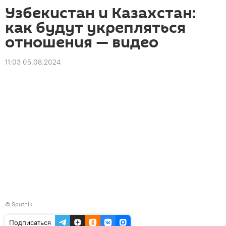
Узбекистан и Казахстан:
как будут укрепляться
отношения — видео
11:03 05.08.2024
© Sputnik
Подписаться