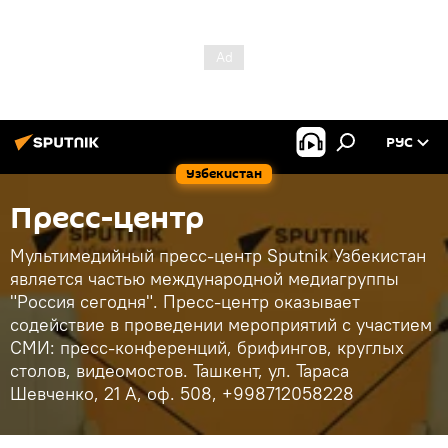
РУС
Узбекистан
Пресс-центр
Мультимедийный пресс-центр Sputnik Узбекистан
является частью международной медиагруппы
"Россия сегодня". Пресс-центр оказывает
содействие в проведении мероприятий с участием
СМИ: пресс-конференций, брифингов, круглых
столов, видеомостов. Ташкент, ул. Тараса
Шевченко, 21 А, оф. 508, +998712058228