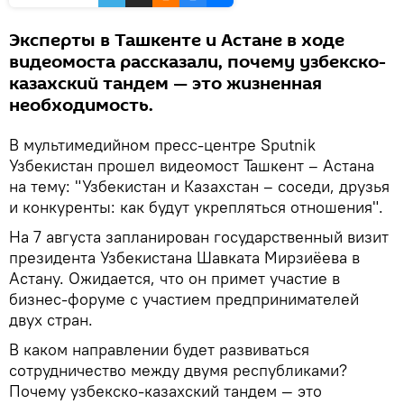
Эксперты в Ташкенте и Астане в ходе
видеомоста рассказали, почему узбекско-
казахский тандем — это жизненная
необходимость.
В мультимедийном пресс-центре Sputnik
Узбекистан прошел видеомост Ташкент – Астана
на тему: "Узбекистан и Казахстан – соседи, друзья
и конкуренты: как будут укрепляться отношения".
На 7 августа запланирован государственный визит
президента Узбекистана Шавката Мирзиёева в
Астану. Ожидается, что он примет участие в
бизнес-форуме с участием предпринимателей
двух стран.
В каком направлении будет развиваться
сотрудничество между двумя республиками?
Почему узбекско-казахский тандем — это