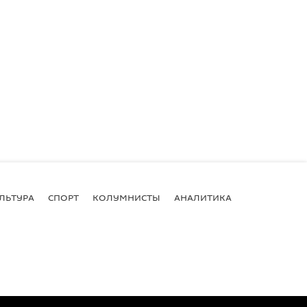
ЛЬТУРА
СПОРТ
КОЛУМНИСТЫ
АНАЛИТИКА