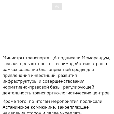
Министры транспорта ЦА подписали Меморандум,
главная цель которого — взаимодействие стран в
рамках создания благоприятной среды для
привлечения инвестиций, развития
инфраструктуры и совершенствования
нормативно-правовой базы, регулирующей
деятельность транспортно-логистических центров.
Кроме того, по итогам мероприятия подписали
Астанинское коммюнике, закрепляющее
намерения сторон и далее укреплять