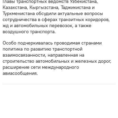
Главы транспортных ведомств Узбекистана,
Казахстана, Кыргызстана, Таджикистана и
Туркменистана обсудили актуальные вопросы
сотрудничества в сферах транзитных коридоров,
жд и автомобильных перевозок, а также
воздушного транспорта.
Особо подчеркивалась проводимая странами
политика по развитию транспортной
взаимосвязанности, направленная на
строительство автомобильных и железных дорог,
расширение сети международного
авиасообщения.