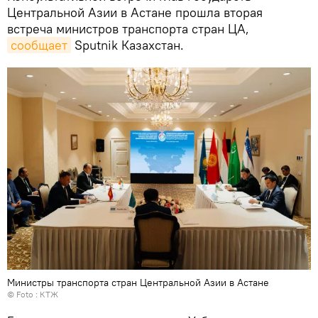
Центральной Азии в Астане прошла вторая
встреча министров транспорта стран ЦА,
сообщает
Sputnik Казахстан.
Министры транспорта стран Центральной Азии в Астане
© Foto :
КТЖ