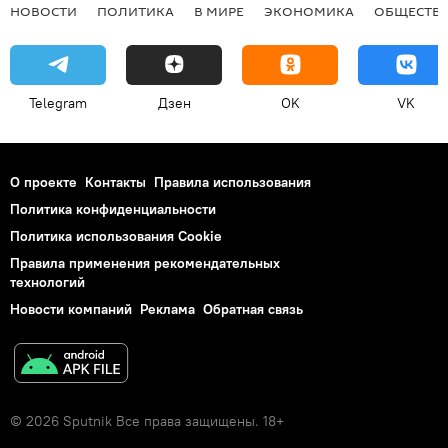
НОВОСТИ
ПОЛИТИКА
В МИРЕ
ЭКОНОМИКА
ОБЩЕСТВ
Telegram
Дзен
OK
VK
О проекте
Контакты
Правила использования
Политика конфиденциальности
Политика использования Cookie
Правила применения рекомендательных
технологий
Новости компаний
Реклама
Обратная связь
© 2026 Sputnik Все права защищены. 18+